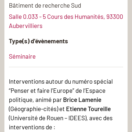
Bâtiment de recherche Sud
Salle 0.033 - 5 Cours des Humanités, 93300
Aubervilliers
Type(s) d'évènements
Séminaire
Interventions autour du numéro spécial
“Penser et faire l’Europe” de l’Espace
politique, animé par
Brice Lamenie
(Géographie-cités) et
Etienne Toureille
(Université de Rouen – IDEES), avec des
interventions de :