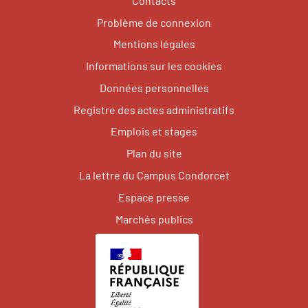
Contacts
Problème de connexion
Mentions légales
Informations sur les cookies
Données personnelles
Registre des actes administratifs
Emplois et stages
Plan du site
La lettre du Campus Condorcet
Espace presse
Marchés publics