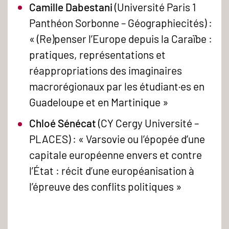
Camille Dabestani
(Université Paris 1
Panthéon Sorbonne – Géographiecités) :
« (Re)penser l’Europe depuis la Caraïbe :
pratiques, représentations et
réappropriations des imaginaires
macrorégionaux par les étudiant·es en
Guadeloupe et en Martinique »
Chloé Sénécat
(CY Cergy Université –
PLACES) : « Varsovie ou l’épopée d’une
capitale européenne envers et contre
l’État : récit d’une européanisation à
l’épreuve des conflits politiques »