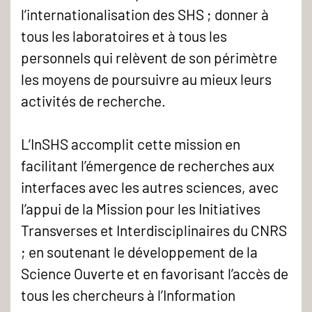
l’internationalisation des SHS ; donner à
tous les laboratoires et à tous les
personnels qui relèvent de son périmètre
les moyens de poursuivre au mieux leurs
activités de recherche.
L’InSHS accomplit cette mission en
facilitant l’émergence de recherches aux
interfaces avec les autres sciences, avec
l’appui de la Mission pour les Initiatives
Transverses et Interdisciplinaires du CNRS
; en soutenant le développement de la
Science Ouverte et en favorisant l’accès de
tous les chercheurs à l’Information