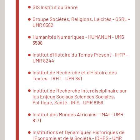
GIS Institut du Genre
Groupe Sociétés, Religions, Laicités - GSRL -
UMR 8582
Humanités Numériques - HUMANUM - UMS
3598
Institut d'Histoire du Temps Présent - IHTP -
UMR 8244
Institut de Recherche et d'Histoire des
Textes - IRHT - UPR 841
Institut de Recherche Interdisciplinaire sur
les Enjeux Sociaux Sciences Sociales,
Politique, Santé - IRIS - UMR 8156
Institut des Mondes Africains - IMAf - UMR
8171
Institutions et Dynamiques Historiques de
l'Économie et de la Société - IDHES - UMR