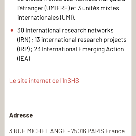
l'étranger (UMIFRE) et 3 unités mixtes
internationales (UMI).
30 international research networks
(IRN) ; 13 international research projects
(IRP) ; 23 International Emerging Action
(IEA)
Le site internet de l'InSHS
Adresse
3 RUE MICHEL ANGE - 75016 PARIS France