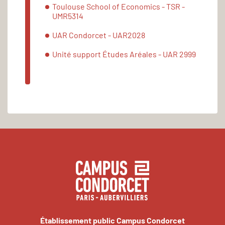
Toulouse School of Economics - TSR -
UMR5314
UAR Condorcet - UAR2028
Unité support Études Aréales - UAR 2999
Établissement public Campus Condorcet