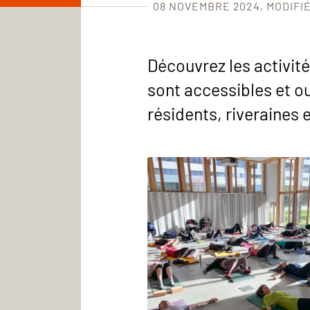
08 NOVEMBRE 2024
MODIFIÉ
Découvrez les activités
sont accessibles et ou
résidents, riveraines e