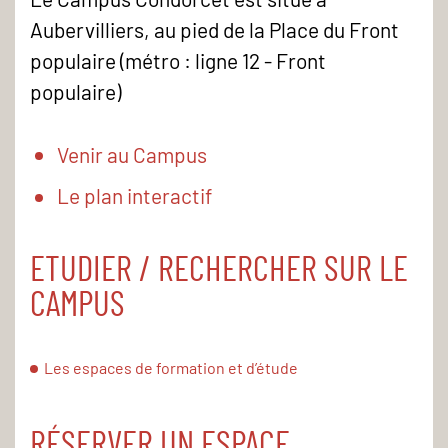
Aubervilliers, au pied de la Place du Front
populaire (métro : ligne 12 - Front
populaire)
Venir au Campus
Le plan interactif
ETUDIER / RECHERCHER SUR LE
CAMPUS
Les espaces de formation et d’étude
RÉSERVER UN ESPACE