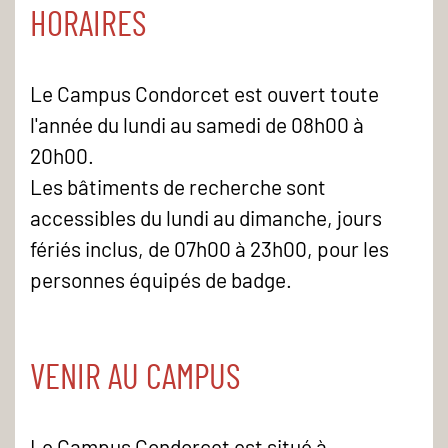
HORAIRES
Le Campus Condorcet est ouvert toute
l'année du lundi au samedi de 08h00 à
20h00.
Les bâtiments de recherche sont
accessibles du lundi au dimanche, jours
fériés inclus, de 07h00 à 23h00, pour les
personnes équipés de badge.
VENIR AU CAMPUS
Le Campus Condorcet est situé à