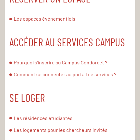
Les espaces événementiels
ACCÉDER AU SERVICES CAMPUS
Pourquoi s’inscrire au Campus Condorcet ?
Comment se connecter au portail de services ?
SE LOGER
Les résidences étudiantes
Les logements pour les chercheurs invités