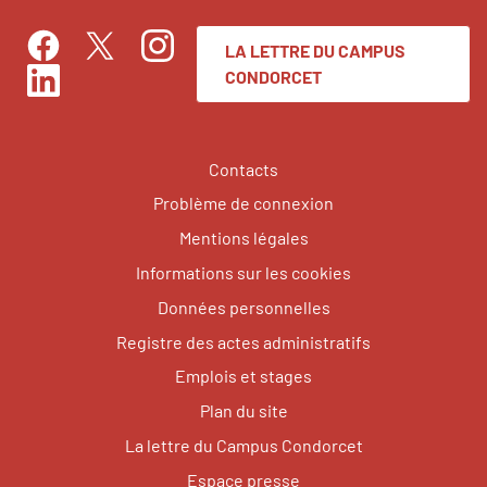
LA LETTRE DU CAMPUS
Facebook
Instagram
Twitter
CONDORCET
LinkedIn
Contacts
Problème de connexion
Mentions légales
Informations sur les cookies
Données personnelles
Registre des actes administratifs
Emplois et stages
Plan du site
La lettre du Campus Condorcet
Espace presse