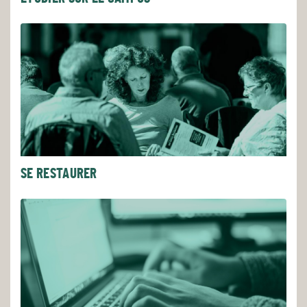
SE RESTAURER