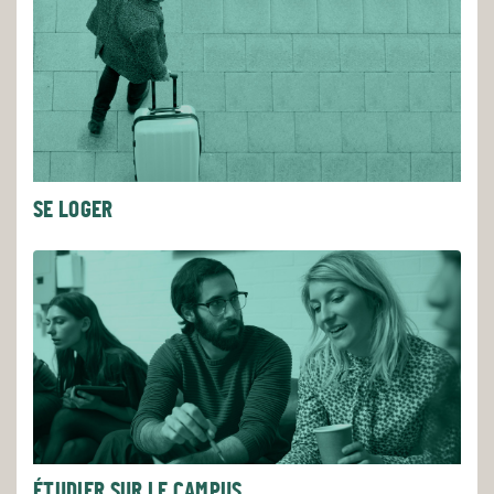
SE LOGER
ÉTUDIER SUR LE CAMPUS