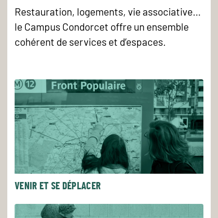
Restauration, logements, vie associative…
le Campus Condorcet offre un ensemble
cohérent de services et d’espaces.
VENIR ET SE DÉPLACER