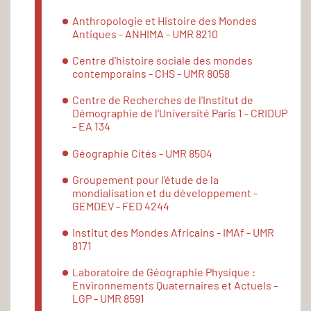
Anthropologie et Histoire des Mondes
Antiques - ANHIMA - UMR 8210
Centre d'histoire sociale des mondes
contemporains - CHS - UMR 8058
Centre de Recherches de l'Institut de
Démographie de l'Université Paris 1 - CRIDUP
- EA 134
Géographie Cités - UMR 8504
Groupement pour l'étude de la
mondialisation et du développement -
GEMDEV - FED 4244
Institut des Mondes Africains - IMAf - UMR
8171
Laboratoire de Géographie Physique :
Environnements Quaternaires et Actuels -
LGP - UMR 8591