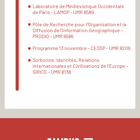
Laboratoire de Médiévistique Occidentale
de Paris - LAMOP - UMR 8589
Pôle de Recherche pour l'Organisation et la
Diffusion de l'Information Géographique -
PRODIG - UMR 8586
Programme 13 novembre - CESSP - UMR 8209
Sorbonne, Identités, Relations
Internationales et Civilisations de l'Europe -
SIRICE - UMR 8138