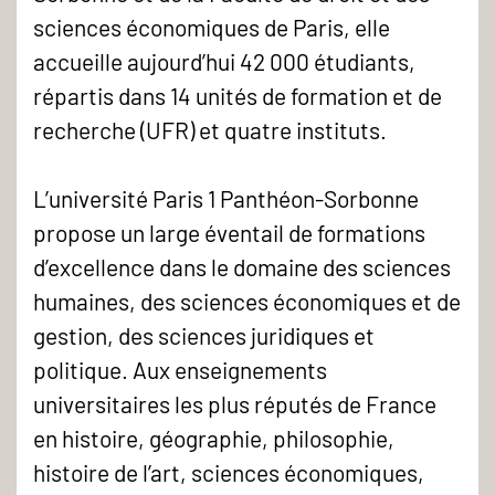
sciences économiques de Paris, elle
accueille aujourd’hui 42 000 étudiants,
répartis dans 14 unités de formation et de
recherche (UFR) et quatre instituts.
L’université Paris 1 Panthéon-Sorbonne
propose un large éventail de formations
d’excellence dans le domaine des sciences
humaines, des sciences économiques et de
gestion, des sciences juridiques et
politique. Aux enseignements
universitaires les plus réputés de France
en histoire, géographie, philosophie,
histoire de l’art, sciences économiques,