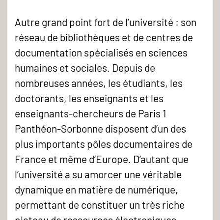
Autre grand point fort de l’université : son
réseau de bibliothèques et de centres de
documentation spécialisés en sciences
humaines et sociales. Depuis de
nombreuses années, les étudiants, les
doctorants, les enseignants et les
enseignants-chercheurs de Paris 1
Panthéon-Sorbonne disposent d’un des
plus importants pôles documentaires de
France et même d’Europe. D’autant que
l’université a su amorcer une véritable
dynamique en matière de numérique,
permettant de constituer un très riche
plateau de ressources électroniques.