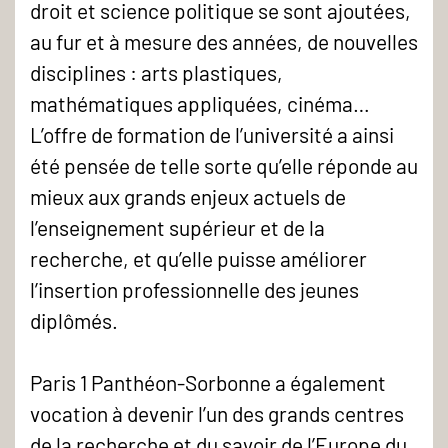
droit et science politique se sont ajoutées,
au fur et à mesure des années, de nouvelles
disciplines : arts plastiques,
mathématiques appliquées, cinéma…
L’offre de formation de l’université a ainsi
été pensée de telle sorte qu’elle réponde au
mieux aux grands enjeux actuels de
l’enseignement supérieur et de la
recherche, et qu’elle puisse améliorer
l’insertion professionnelle des jeunes
diplômés.
Paris 1 Panthéon-Sorbonne a également
vocation à devenir l’un des grands centres
de la recherche et du savoir de l’Europe du