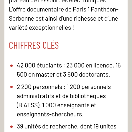
L’offre documentaire de Paris 1 Panthéon-
Sorbonne est ainsi d’une richesse et d’une
variété exceptionnelles !
CHIFFRES CLÉS
42 000 étudiants : 23 000 en licence, 15
500 en master et 3 500 doctorants.
2 200 personnels : 1 200 personnels
administratifs et de bibliothèques
(BIATSS), 1 000 enseignants et
enseignants-chercheurs.
39 unités de recherche, dont 19 unités