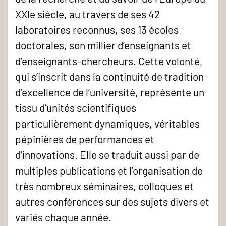
XXIe siècle, au travers de ses 42
laboratoires reconnus, ses 13 écoles
doctorales, son millier d’enseignants et
d’enseignants-chercheurs. Cette volonté,
qui s’inscrit dans la continuité de tradition
d’excellence de l’université, représente un
tissu d’unités scientifiques
particulièrement dynamiques, véritables
pépinières de performances et
d’innovations. Elle se traduit aussi par de
multiples publications et l’organisation de
très nombreux séminaires, colloques et
autres conférences sur des sujets divers et
variés chaque année.