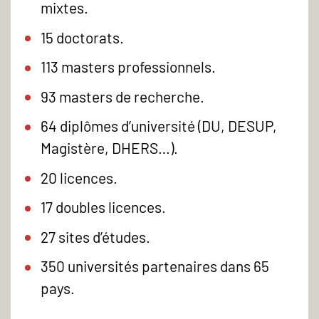
mixtes.
15 doctorats.
113 masters professionnels.
93 masters de recherche.
64 diplômes d’université (DU, DESUP,
Magistère, DHERS…).
20 licences.
17 doubles licences.
27 sites d’études.
350 universités partenaires dans 65
pays.