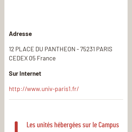
Adresse
12 PLACE DU PANTHEON - 75231 PARIS
CEDEX 05 France
Sur Internet
http://www.univ-paris1.fr/
Les unités hébergées sur le Campus