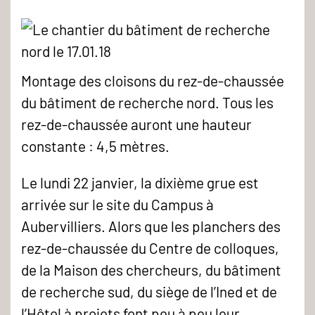
Montage des cloisons du rez-de-chaussée
du bâtiment de recherche nord. Tous les
rez-de-chaussée auront une hauteur
constante : 4,5 mètres.
Le lundi 22 janvier, la dixième grue est
arrivée sur le site du Campus à
Aubervilliers. Alors que les planchers des
rez-de-chaussée du Centre de colloques,
de la Maison des chercheurs, du bâtiment
de recherche sud, du siège de l’Ined et de
l’Hôtel à projets font peu à peu leur