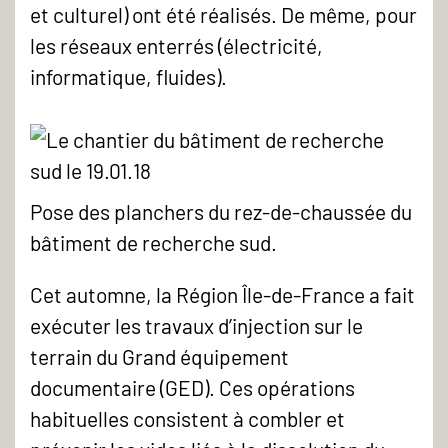
et culturel) ont été réalisés. De même, pour
les réseaux enterrés (électricité,
informatique, fluides).
Pose des planchers du rez-de-chaussée du
bâtiment de recherche sud.
Cet automne, la Région Île-de-France a fait
exécuter les travaux d’injection sur le
terrain du Grand équipement
documentaire (GED). Ces opérations
habituelles consistent à combler et