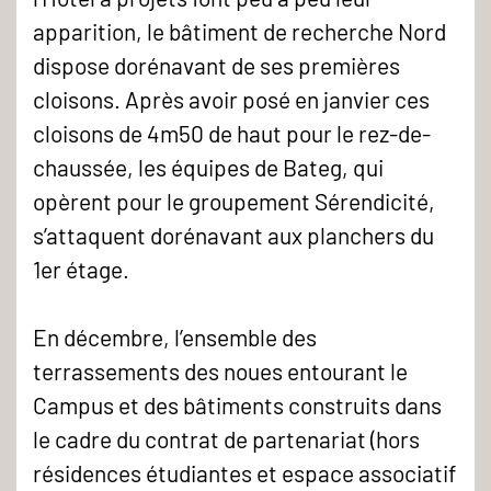
apparition, le bâtiment de recherche Nord
dispose dorénavant de ses premières
cloisons. Après avoir posé en janvier ces
cloisons de 4m50 de haut pour le rez-de-
chaussée, les équipes de Bateg, qui
opèrent pour le groupement Sérendicité,
s’attaquent dorénavant aux planchers du
1er étage.
En décembre, l’ensemble des
terrassements des noues entourant le
Campus et des bâtiments construits dans
le cadre du contrat de partenariat (hors
résidences étudiantes et espace associatif