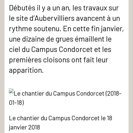
Débutés il y a un an, les travaux sur
le site d’Aubervilliers avancent à un
rythme soutenu. En cette fin janvier,
une dizaine de grues émaillent le
ciel du Campus Condorcet et les
premières cloisons ont fait leur
apparition.
Le chantier du Campus Condorcet le 18
janvier 2018