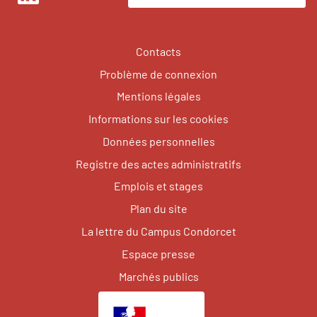
LinkedIn
Contacts
Problème de connexion
Mentions légales
Informations sur les cookies
Données personnelles
Registre des actes administratifs
Emplois et stages
Plan du site
La lettre du Campus Condorcet
Espace presse
Marchés publics