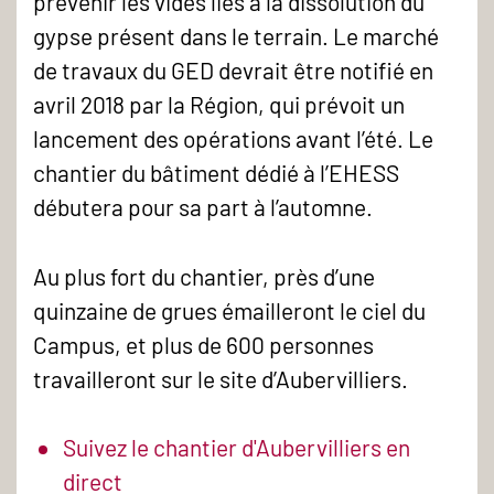
prévenir les vides liés à la dissolution du
gypse présent dans le terrain. Le marché
de travaux du GED devrait être notifié en
avril 2018 par la Région, qui prévoit un
lancement des opérations avant l’été. Le
chantier du bâtiment dédié à l’EHESS
débutera pour sa part à l’automne.
Au plus fort du chantier, près d’une
quinzaine de grues émailleront le ciel du
Campus, et plus de 600 personnes
travailleront sur le site d’Aubervilliers.
Suivez le chantier d'Aubervilliers en
direct