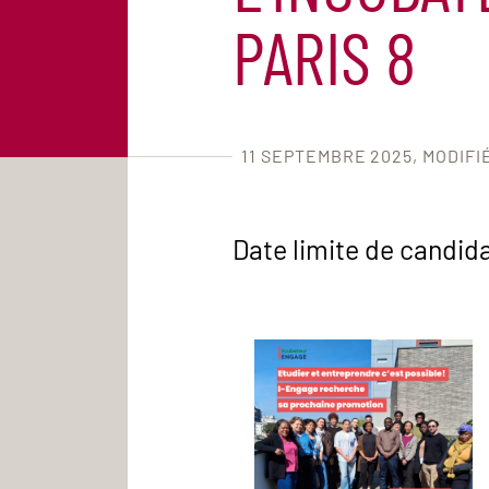
PARIS 8
11 SEPTEMBRE 2025
MODIFI
Date limite de candida