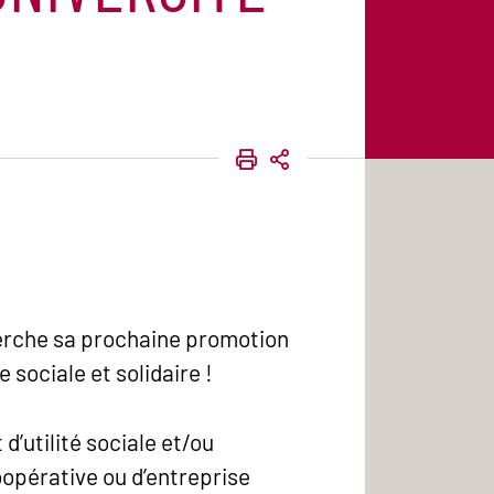
IMPRIMER
PARTAGER
herche sa prochaine promotion
sociale et solidaire !
d’utilité sociale et/ou
opérative ou d’entreprise