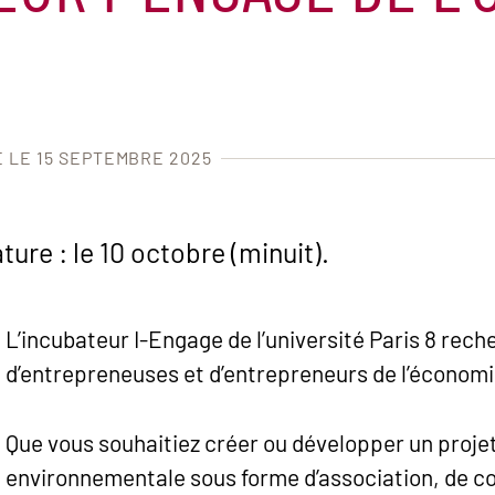
É LE 15 SEPTEMBRE 2025
ture : le 10 octobre (minuit).
L’incubateur I-Engage de l’université Paris 8 rec
d’entrepreneuses et d’entrepreneurs de l’économie 
Que vous souhaitiez créer ou développer un projet 
environnementale sous forme d’association, de co