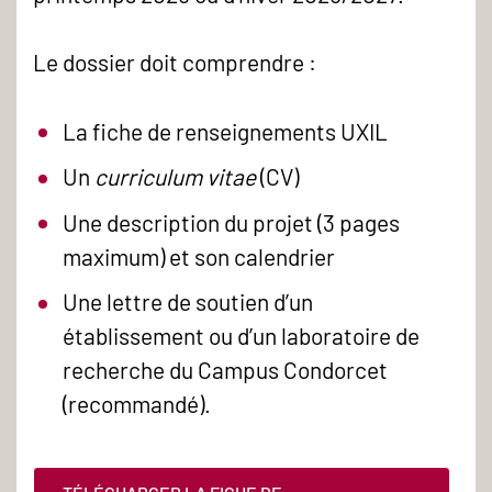
Le dossier doit comprendre :
La fiche de renseignements UXIL
Un
curriculum vitae
(CV)
Une description du projet (3 pages
maximum) et son calendrier
Une lettre de soutien d’un
établissement ou d’un laboratoire de
recherche du Campus Condorcet
(recommandé).