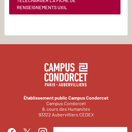
TÉLÉCHARGER LA FICHE DE
RENSEIGNEMENTS UXIL
Établissement public Campus Condorcet
Campus Condorcet
8, cours des Humanités
93322 Aubervilliers CEDEX