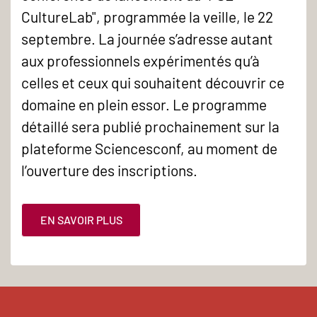
CultureLab", programmée la veille, le 22
septembre. La journée s’adresse autant
aux professionnels expérimentés qu’à
celles et ceux qui souhaitent découvrir ce
domaine en plein essor. Le programme
détaillé sera publié prochainement sur la
plateforme Sciencesconf, au moment de
l’ouverture des inscriptions.
EN SAVOIR PLUS