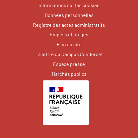
Informations sur les cookies
Données personnelles
Registre des actes administratifs
Emplois et stages
Plan du site
La lettre du Campus Condorcet
Espace presse
Marchés publics