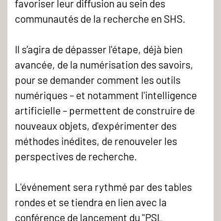
-
favoriser leur diffusion au sein des
communautés de la recherche en SHS.
Il s’agira de dépasser l'étape, déjà bien
avancée, de la numérisation des savoirs,
pour se demander comment les outils
numériques – et notamment l'intelligence
artificielle – permettent de construire de
nouveaux objets, d'expérimenter des
méthodes inédites, de renouveler les
perspectives de recherche.
L'événement sera rythmé par des tables
rondes et se tiendra en lien avec la
conférence de lancement du "PSL