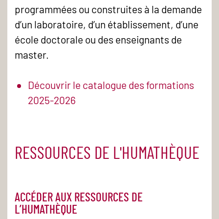
programmées ou construites à la demande
d’un laboratoire, d’un établissement, d’une
école doctorale ou des enseignants de
master.
Découvrir le catalogue des formations
2025-2026
RESSOURCES DE L'HUMATHÈQUE
ACCÉDER AUX RESSOURCES DE
L’HUMATHÈQUE