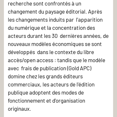
recherche sont confrontés à un
changement du paysage éditorial. Après
les changements induits par l'apparition
du numérique et la concentration des
acteurs durant les 30 dernières années, de
nouveaux modèles économiques se sont
développés dans le contexte du libre
accès/open access : tandis que le modèle
avec frais de publication (Gold APC)
domine chez les grands éditeurs
commerciaux, les acteurs de l'édition
publique adoptent des modes de
fonctionnement et d'organisation
originaux.