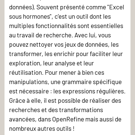
données). Souvent présenté comme "Excel
sous hormones", c’est un outil dont les
multiples fonctionnalités sont essentielles
au travail de recherche. Avec lui, vous
pouvez nettoyer vos jeux de données, les
transformer, les enrichir pour faciliter leur
exploration, leur analyse et leur
réutilisation. Pour mener à bien ces
manipulations, une grammaire spécifique
est nécessaire : les expressions régulières.
Grâce à elle, il est possible de réaliser des
recherches et des transformations
avancées, dans OpenRefine mais aussi de
nombreux autres outils !