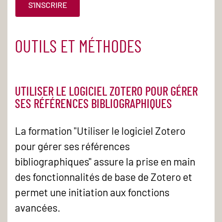
S'INSCRIRE
OUTILS ET MÉTHODES
UTILISER LE LOGICIEL ZOTERO POUR GÉRER
SES RÉFÉRENCES BIBLIOGRAPHIQUES
La formation "Utiliser le logiciel Zotero
pour gérer ses références
bibliographiques" assure la prise en main
des fonctionnalités de base de Zotero et
permet une initiation aux fonctions
avancées.