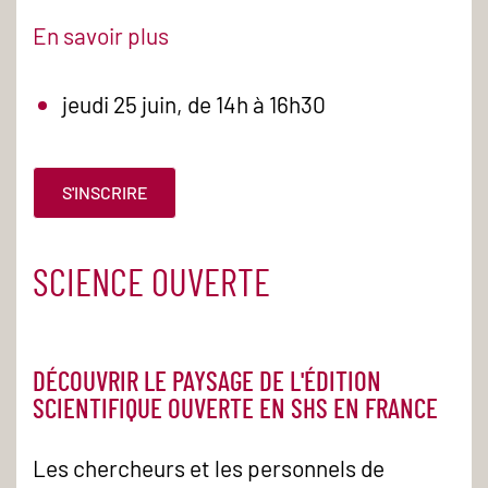
En savoir plus
jeudi 25 juin, de 14h à 16h30
S'INSCRIRE
SCIENCE OUVERTE
DÉCOUVRIR LE PAYSAGE DE L'ÉDITION
SCIENTIFIQUE OUVERTE EN SHS EN FRANCE
Les chercheurs et les personnels de