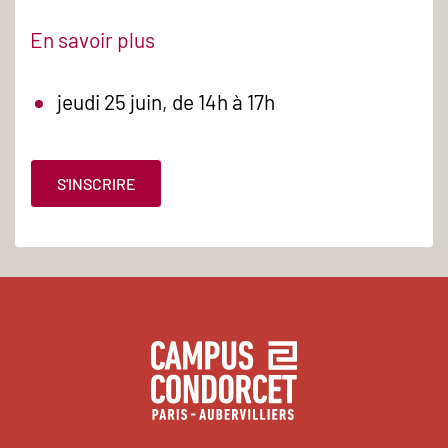
En savoir plus
jeudi 25 juin, de 14h à 17h
S'INSCRIRE