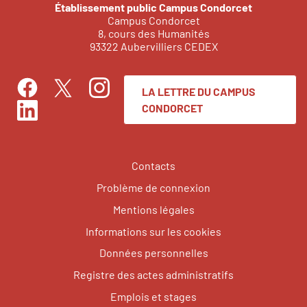
Établissement public Campus Condorcet
Campus Condorcet
8, cours des Humanités
93322 Aubervilliers CEDEX
LA LETTRE DU CAMPUS
Facebook
Instagram
Twitter
CONDORCET
LinkedIn
Contacts
Problème de connexion
Mentions légales
Informations sur les cookies
Données personnelles
Registre des actes administratifs
Emplois et stages