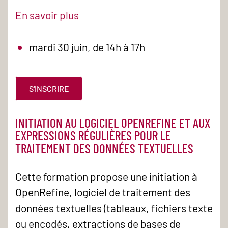
En savoir plus
mardi 30 juin, de 14h à 17h
S'INSCRIRE
INITIATION AU LOGICIEL OPENREFINE ET AUX
EXPRESSIONS RÉGULIÈRES POUR LE
TRAITEMENT DES DONNÉES TEXTUELLES
Cette formation propose une initiation à
OpenRefine, logiciel de traitement des
données textuelles (tableaux, fichiers texte
ou encodés, extractions de bases de