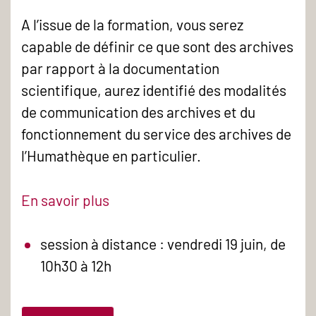
A l’issue de la formation, vous serez
capable de définir ce que sont des archives
par rapport à la documentation
scientifique, aurez identifié des modalités
de communication des archives et du
fonctionnement du service des archives de
l’Humathèque en particulier.
En savoir plus
session à distance : vendredi 19 juin, de
10h30 à 12h