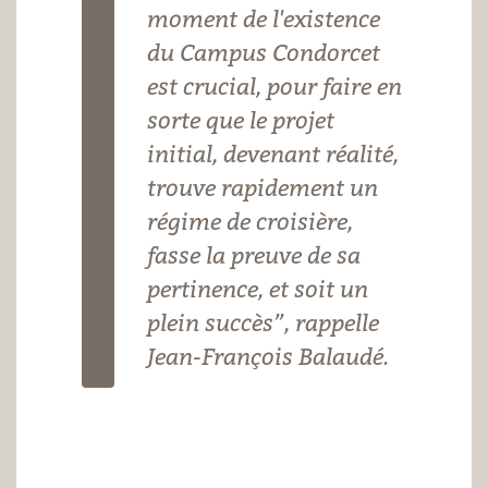
moment de l'existence
du Campus Condorcet
est crucial, pour faire en
sorte que le projet
initial, devenant réalité,
trouve rapidement un
régime de croisière,
fasse la preuve de sa
pertinence, et soit un
plein succès”, rappelle
Jean-François Balaudé.