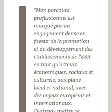
“Mon parcours
professionnel est
marqué par un
engagement dense en
faveur de la promotion
et du développement des
établissements de l'ESR
en tant qu'acteurs
économiques, sociaux et
culturels, aux plans
local et national, avec
des enjeux européens et
internationaux.
J’entends mettre ce