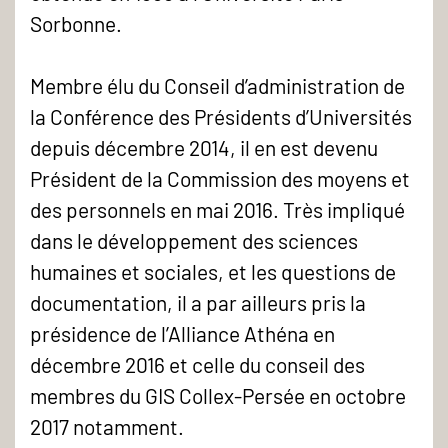
Sorbonne.
Membre élu du Conseil d’administration de
la Conférence des Présidents d’Universités
depuis décembre 2014, il en est devenu
Président de la Commission des moyens et
des personnels en mai 2016. Très impliqué
dans le développement des sciences
humaines et sociales, et les questions de
documentation, il a par ailleurs pris la
présidence de l’Alliance Athéna en
décembre 2016 et celle du conseil des
membres du GIS Collex-Persée en octobre
2017 notamment.