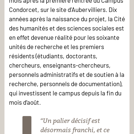
mois après la première rentrée du Campus
Condorcet, sur le site d’Aubervilliers. Dix
années après la naissance du projet, la Cité
des humanités et des sciences sociales est
en effet devenue réalité pour les soixante
unités de recherche et les premiers
résidents (étudiants, doctorants,
chercheurs, enseignants-chercheurs,
personnels administratifs et de soutien à la
recherche, personnels de documentation),
qui investissent le campus depuis la fin du
mois d’août.
“Un palier décisif est
désormais franchi, et ce