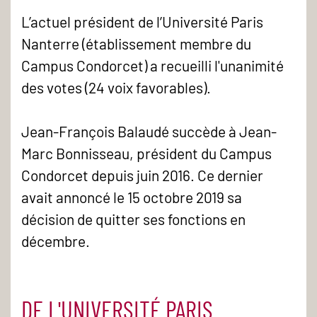
L’actuel président de l’Université Paris
Nanterre (établissement membre du
Campus Condorcet)
a recueilli l'unanimité
des votes (24 voix favorables).
Jean-François Balaudé succède à Jean-
Marc Bonnisseau, président du Campus
Condorcet depuis juin 2016. Ce dernier
avait annoncé le 15 octobre 2019 sa
décision de quitter ses fonctions en
décembre.
DE L'UNIVERSITÉ PARIS