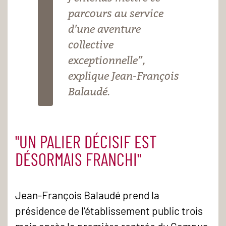
parcours au service
d’une aventure
collective
exceptionnelle”,
explique Jean-François
Balaudé.
"UN PALIER DÉCISIF EST
DÉSORMAIS FRANCHI"
Jean-François Balaudé prend la
présidence de l’établissement public trois