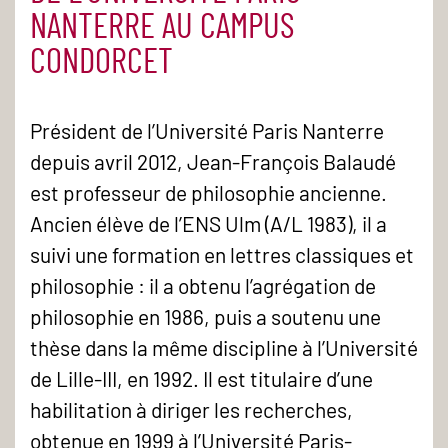
NANTERRE AU CAMPUS
CONDORCET
Président de l’Université Paris Nanterre
depuis avril 2012, Jean-François Balaudé
est professeur de philosophie ancienne.
Ancien élève de l’ENS Ulm (A/L 1983), il a
suivi une formation en lettres classiques et
philosophie : il a obtenu l’agrégation de
philosophie en 1986, puis a soutenu une
thèse dans la même discipline à l’Université
de Lille-III, en 1992. Il est titulaire d’une
habilitation à diriger les recherches,
obtenue en 1999 à l’Université Paris-