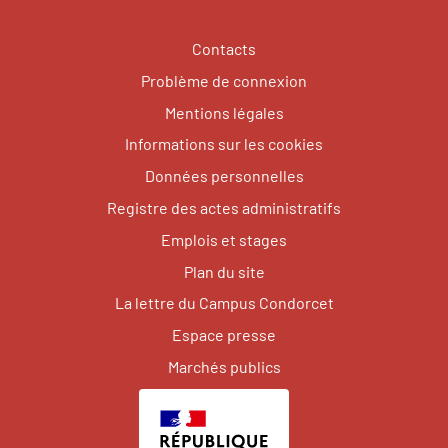
Contacts
Problème de connexion
Mentions légales
Informations sur les cookies
Données personnelles
Registre des actes administratifs
Emplois et stages
Plan du site
La lettre du Campus Condorcet
Espace presse
Marchés publics