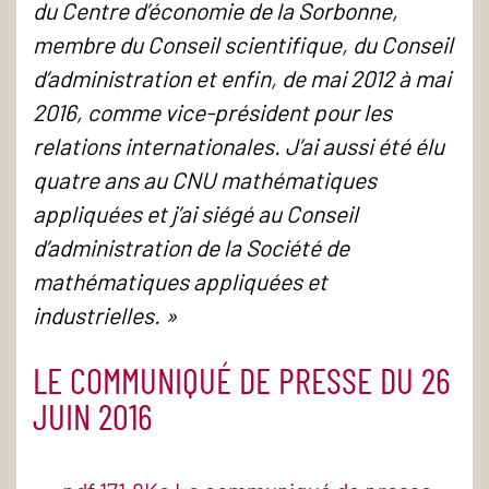
du Centre d’économie de la Sorbonne,
membre du Conseil scientifique, du Conseil
d’administration et enfin, de mai 2012 à mai
2016, comme vice-président pour les
relations internationales. J’ai aussi été élu
quatre ans au CNU mathématiques
appliquées et j’ai siégé au Conseil
d’administration de la Société de
mathématiques appliquées et
industrielles. »
LE COMMUNIQUÉ DE PRESSE DU 26
JUIN 2016