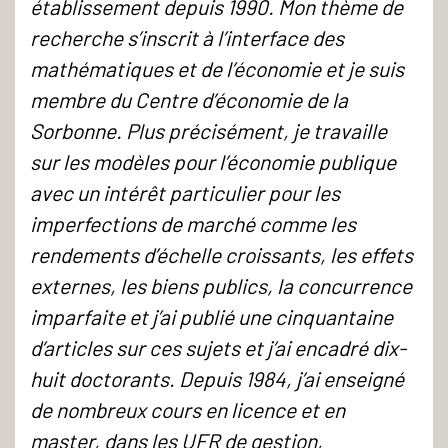
établissement depuis 1990. Mon thème de
recherche s’inscrit à l’interface des
mathématiques et de l’économie et je suis
membre du Centre d’économie de la
Sorbonne. Plus précisément, je travaille
sur les modèles pour l’économie publique
avec un intérêt particulier pour les
imperfections de marché comme les
rendements d’échelle croissants, les effets
externes, les biens publics, la concurrence
imparfaite et j’ai publié une cinquantaine
d’articles sur ces sujets et j’ai encadré dix-
huit doctorants. Depuis 1984, j’ai enseigné
de nombreux cours en licence et en
master, dans les UFR de gestion,