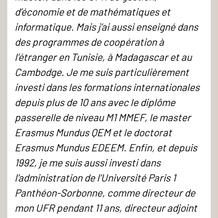
d’économie et de mathématiques et
informatique. Mais j’ai aussi enseigné dans
des programmes de coopération à
l’étranger en Tunisie, à Madagascar et au
Cambodge. Je me suis particulièrement
investi dans les formations internationales
depuis plus de 10 ans avec le diplôme
passerelle de niveau M1 MMEF, le master
Erasmus Mundus QEM et le doctorat
Erasmus Mundus EDEEM. Enfin, et depuis
1992, je me suis aussi investi dans
l’administration de l’Université Paris 1
Panthéon-Sorbonne, comme directeur de
mon UFR pendant 11 ans, directeur adjoint