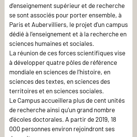
d’enseignement supérieur et de recherche
se sont associés pour porter ensemble, à
Paris et Aubervilliers, le projet d’un campus
dédié à l’enseignement et à la recherche en
sciences humaines et sociales.
La réunion de ces forces scientifiques vise
à développer quatre pôles de référence
mondiale en sciences de l’histoire, en
sciences des textes, en sciences des
territoires et en sciences sociales.
Le Campus accueillera plus de cent unités
de recherche ainsi qu’un grand nombre
d’écoles doctorales. A partir de 2019, 18
000 personnes environ rejoindront ses