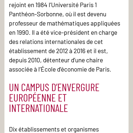
rejoint en 1984 l’Université Paris 1
Panthéon-Sorbonne, où il est devenu
professeur de mathématiques appliquées
en 1990. Il a été vice-président en charge
des relations internationales de cet
établissement de 2012 à 2016 et il est,
depuis 2010, détenteur d’une chaire
associée à l’École d’économie de Paris.
UN CAMPUS D’ENVERGURE
EUROPÉENNE ET
INTERNATIONALE
Dix établissements et organismes