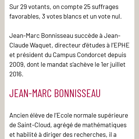
Sur 29 votants, on compte 25 suffrages
favorables, 3 votes blancs et un vote nul.
Jean-Marc Bonnisseau succède à Jean-
Claude Waquet, directeur d’études à l’EPHE
et président du Campus Condorcet depuis
2009, dont le mandat s’achève le 1er juillet
2016.
JEAN-MARC BONNISSEAU
Ancien élève de l’Ecole normale supérieure
de Saint-Cloud, agrégé de mathématiques
et habilité à diriger des recherches, il a