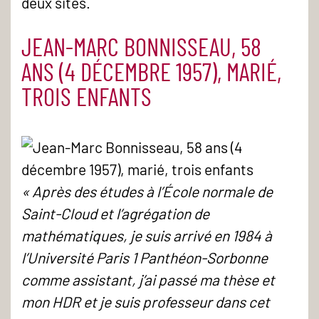
deux sites.
JEAN-MARC BONNISSEAU, 58
ANS (4 DÉCEMBRE 1957), MARIÉ,
TROIS ENFANTS
« Après des études à l’École normale de
Saint-Cloud et l’agrégation de
mathématiques, je suis arrivé en 1984 à
l’Université Paris 1 Panthéon-Sorbonne
comme assistant, j’ai passé ma thèse et
mon HDR et je suis professeur dans cet