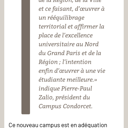
et ce faisant, d’œuvrer à
un rééquilibrage
territorial et affirmer la
place de l’excellence
universitaire au Nord
du Grand Paris et de la
Région ; l’intention
enfin d’œuvrer à une vie
étudiante meilleure.»
indique Pierre-Paul
Zalio, président du
Campus Condorcet.
Ce nouveau campus est en adéquation