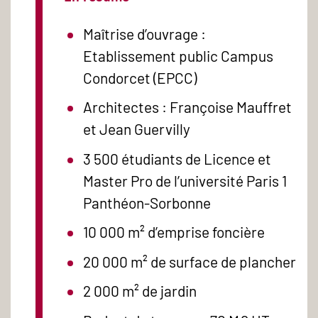
Maîtrise d’ouvrage :
Etablissement public Campus
Condorcet (EPCC)
Architectes : Françoise Mauffret
et Jean Guervilly
3 500 étudiants de Licence et
Master Pro de l’université Paris 1
Panthéon-Sorbonne
10 000 m² d’emprise foncière
20 000 m² de surface de plancher
2 000 m² de jardin