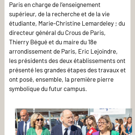
Paris en charge de l’enseignement
supérieur, de la recherche et de la vie
étudiante, Marie-Christine Lemardeley ; du
directeur général du Crous de Paris,
Thierry Bégué et du maire du 18e
arrondissement de Paris, Eric Lejoindre,
les présidents des deux établissements ont
présenté les grandes étapes des travaux et
ont posé, ensemble, la première pierre
symbolique du futur campus.