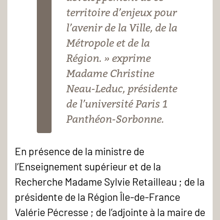
territoire d’enjeux pour
l’avenir de la Ville, de la
Métropole et de la
Région. » exprime
Madame Christine
Neau-Leduc, présidente
de l’université Paris 1
Panthéon-Sorbonne.
En présence de la ministre de
l’Enseignement supérieur et de la
Recherche Madame Sylvie Retailleau ; de la
présidente de la Région Île-de-France
Valérie Pécresse ; de l’adjointe à la maire de