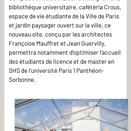
bibliothèque universitaire, cafétéria Crous,
espace de vie étudiante de la Ville de Paris
et jardin paysager ouvert sur la ville, ce
nouveau site, conçu par les architectes
Françoise Mauffret et Jean Guervilly,
permettra notamment d’optimiser l’accueil
des étudiants de licence et de master en
SHS de l’université Paris 1 Panthéon-
Sorbonne.