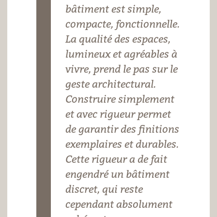
bâtiment est simple,
compacte, fonctionnelle.
La qualité des espaces,
lumineux et agréables à
vivre, prend le pas sur le
geste architectural.
Construire simplement
et avec rigueur permet
de garantir des finitions
exemplaires et durables.
Cette rigueur a de fait
engendré un bâtiment
discret, qui reste
cependant absolument