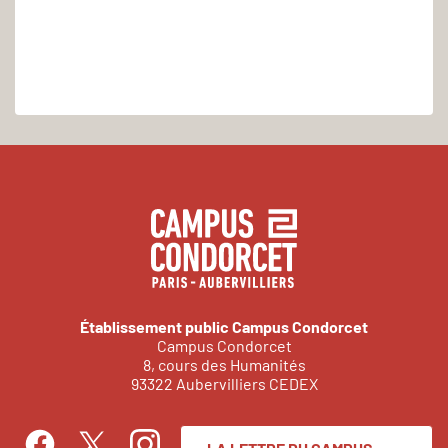
Établissement public Campus Condorcet
Campus Condorcet
8, cours des Humanités
93322 Aubervilliers CEDEX