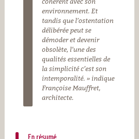
cohérent avec son
environnement. Et
tandis que l’ostentation
délibérée peut se
démoder et devenir
obsolète, l’une des
qualités essentielles de
la simplicité c’est son
intemporalité. » indique
Françoise Mauffret,
architecte.
En résumé