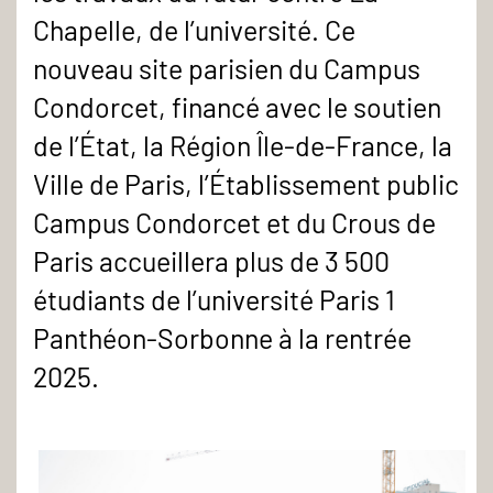
Chapelle, de l’université. Ce
nouveau site parisien du Campus
Condorcet, financé avec le soutien
de l’État, la Région Île-de-France, la
Ville de Paris, l’Établissement public
Campus Condorcet et du Crous de
Paris accueillera plus de 3 500
étudiants de l’université Paris 1
Panthéon-Sorbonne à la rentrée
2025.