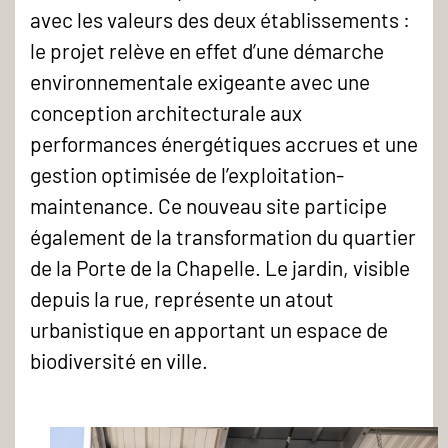
avec les valeurs des deux établissements :
le projet relève en effet d’une démarche
environnementale exigeante avec une
conception architecturale aux
performances énergétiques accrues et une
gestion optimisée de l’exploitation-
maintenance. Ce nouveau site participe
également de la transformation du quartier
de la Porte de la Chapelle. Le jardin, visible
depuis la rue, représente un atout
urbanistique en apportant un espace de
biodiversité en ville.