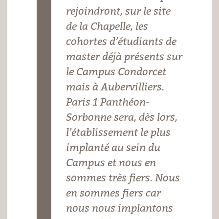
Sorbonne
rejoindront, sur le site
-
de la Chapelle, les
cohortes d’étudiants de
master déjà présents sur
le Campus Condorcet
mais à Aubervilliers.
Paris 1 Panthéon-
Sorbonne sera, dès lors,
l’établissement le plus
implanté au sein du
Campus et nous en
sommes très fiers. Nous
en sommes fiers car
nous nous implantons