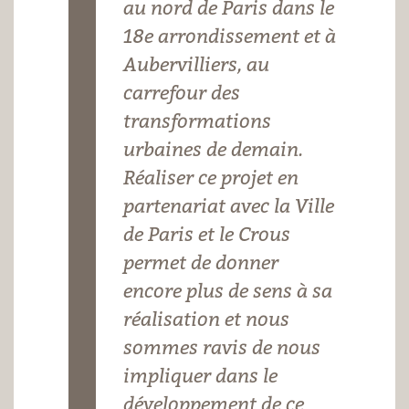
au nord de Paris dans le
18e arrondissement et à
Aubervilliers, au
carrefour des
transformations
urbaines de demain.
Réaliser ce projet en
partenariat avec la Ville
de Paris et le Crous
permet de donner
encore plus de sens à sa
réalisation et nous
sommes ravis de nous
impliquer dans le
développement de ce