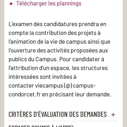
Télécharger les plannings
L’examen des candidatures prendra en
compte la contribution des projets à
l’animation de la vie de campus ainsi que
l’ouverture des activités proposées aux
publics du Campus. Pour candidater à
l’attribution d’un espace, les structures
intéressées sont invitées à
contacter viecampus (@) campus-
condorcet.fr en précisant leur demande.
CRITÈRES D’ÉVALUATION DES DEMANDES