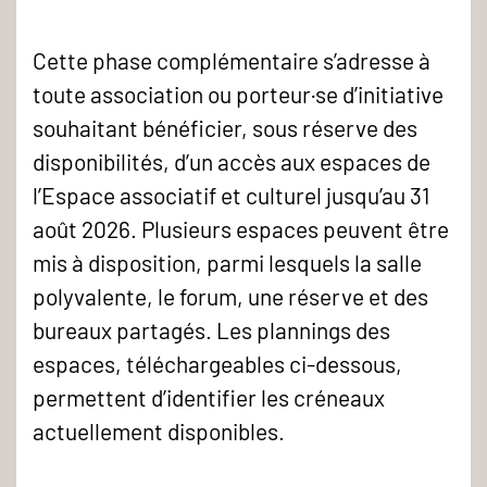
Cette phase complémentaire s’adresse à
toute association ou porteur·se d’initiative
souhaitant bénéficier, sous réserve des
disponibilités, d’un accès aux espaces de
l’Espace associatif et culturel jusqu’au 31
août 2026. Plusieurs espaces peuvent être
mis à disposition, parmi lesquels la salle
polyvalente, le forum, une réserve et des
bureaux partagés. Les plannings des
espaces, téléchargeables ci-dessous,
permettent d’identifier les créneaux
actuellement disponibles.