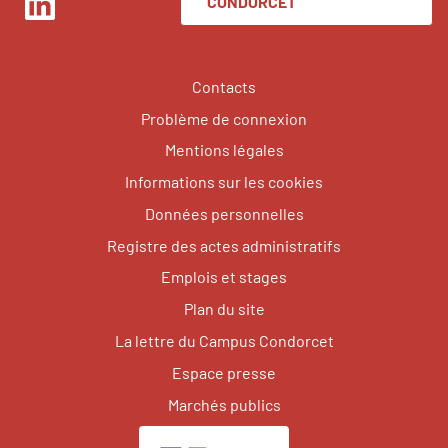
CONDORCET
LinkedIn
Contacts
Problème de connexion
Mentions légales
Informations sur les cookies
Données personnelles
Registre des actes administratifs
Emplois et stages
Plan du site
La lettre du Campus Condorcet
Espace presse
Marchés publics