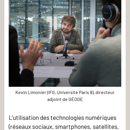
Kevin Limonier (IFG, Université Paris 8), directeur
Kevin
adjoint de GÉODE
Limonier
-
L’utilisation des technologies numériques
(réseaux sociaux, smartphones, satellites,