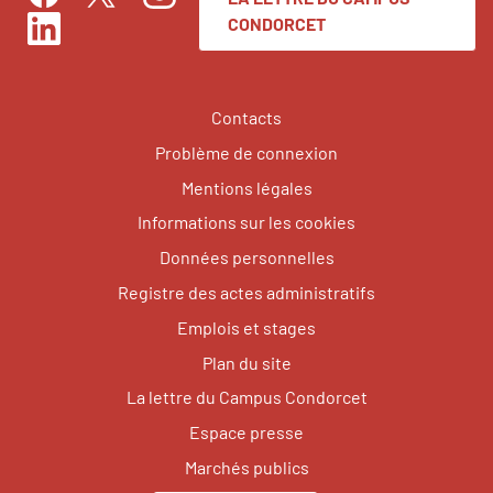
Facebook
Instagram
Twitter
CONDORCET
LinkedIn
Contacts
Problème de connexion
Mentions légales
Informations sur les cookies
Données personnelles
Registre des actes administratifs
Emplois et stages
Plan du site
La lettre du Campus Condorcet
Espace presse
Marchés publics