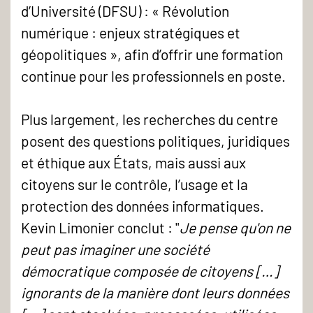
d’Université (DFSU) : « Révolution
numérique : enjeux stratégiques et
géopolitiques », afin d’offrir une formation
continue pour les professionnels en poste.
Plus largement, les recherches du centre
posent des questions politiques, juridiques
et éthique aux États, mais aussi aux
citoyens sur le contrôle, l’usage et la
protection des données informatiques.
Kevin Limonier conclut : "
Je pense qu'on ne
peut pas imaginer une société
démocratique composée de citoyens […]
ignorants de la manière dont leurs données