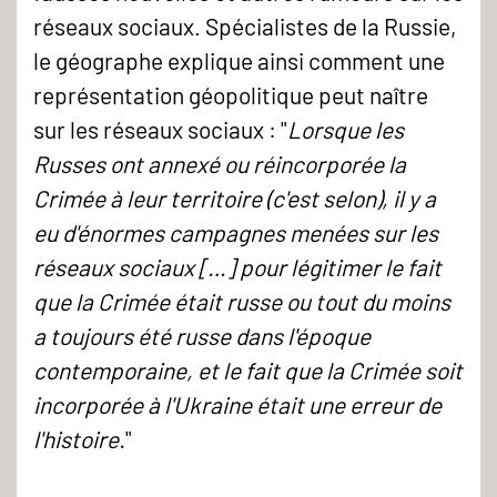
réseaux sociaux. Spécialistes de la Russie,
le géographe explique ainsi comment une
représentation géopolitique peut naître
sur les réseaux sociaux : "
Lorsque les
Russes ont annexé ou réincorporée la
Crimée à leur territoire (c'est selon), il y a
eu d'énormes campagnes menées sur les
réseaux sociaux […] pour légitimer le fait
que la Crimée était russe ou tout du moins
a toujours été russe dans l'époque
contemporaine, et le fait que la Crimée soit
incorporée à l'Ukraine était une erreur de
l'histoire.
"