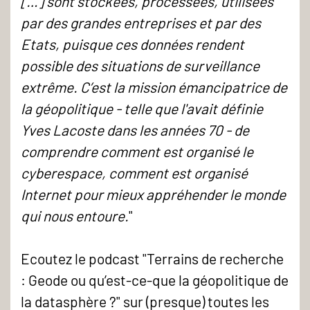
[…] sont stockées, processées, utilisées
par des grandes entreprises et par des
Etats, puisque ces données rendent
possible des situations de surveillance
extrême. C’est la mission émancipatrice de
la géopolitique - telle que l'avait définie
Yves Lacoste dans les années 70 - de
comprendre comment est organisé le
cyberespace, comment est organisé
Internet pour mieux appréhender le monde
qui nous entoure.
"
Ecoutez le podcast "Terrains de recherche
: Geode ou qu’est-ce-que la géopolitique de
la datasphère ?" sur (presque) toutes les