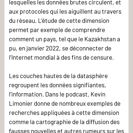
lesquelles les données brutes circulent, et
aux protocoles qui les aiguillent au travers
du réseau. L’étude de cette dimension
permet par exemple de comprendre
comment un pays, tel que le Kazakhstan a
pu, en janvier 2022, se déconnecter de
l’Internet mondial à des fins de censure.
Les couches hautes de la datasphère
regroupent les données signifiantes,
l’information. Dans le podcast, Kevin
Limonier donne de nombreux exemples de
recherches appliquées à cette dimension
comme la cartographie de la diffusion des
fausses nouvelles et autres rumeurs sur les