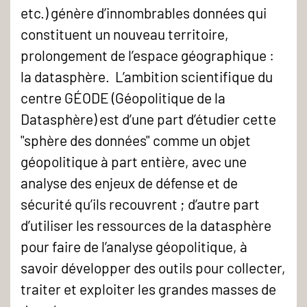
etc.) génère d’innombrables données qui
constituent un nouveau territoire,
prolongement de l’espace géographique :
la datasphère. L’ambition scientifique du
centre GÉODE (Géopolitique de la
Datasphère) est d’une part d’étudier cette
"sphère des données" comme un objet
géopolitique à part entière, avec une
analyse des enjeux de défense et de
sécurité qu’ils recouvrent ; d’autre part
d’utiliser les ressources de la datasphère
pour faire de l’analyse géopolitique, à
savoir développer des outils pour collecter,
traiter et exploiter les grandes masses de