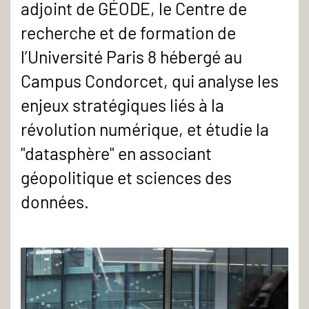
adjoint de GÉODE, le Centre de
recherche et de formation de
l’Université Paris 8 hébergé au
Campus Condorcet, qui analyse les
enjeux stratégiques liés à la
révolution numérique, et étudie la
"datasphère" en associant
géopolitique et sciences des
données.