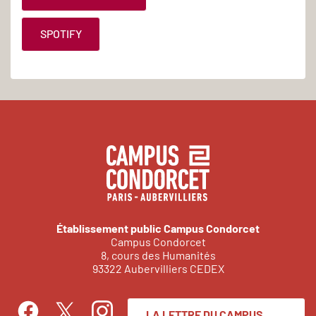
SPOTIFY
Établissement public Campus Condorcet
Campus Condorcet
8, cours des Humanités
93322 Aubervilliers CEDEX
LA LETTRE DU CAMPUS