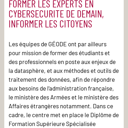
FORMER LES EXPERTS EN
CYBERSECURITE DE DEMAIN,
INFORMER LES CITOYENS
Les équipes de GÉODE ont par ailleurs
pour mission de former des étudiants et
des professionnels en poste aux enjeux de
la datasphère, et aux méthodes et outils de
traitement des données, afin de répondre
aux besoins de l’administration française,
le ministère des Armées et le ministère des
Affaires étrangères notamment. Dans ce
cadre, le centre met en place le Diplôme de
Formation Supérieure Spécialisée