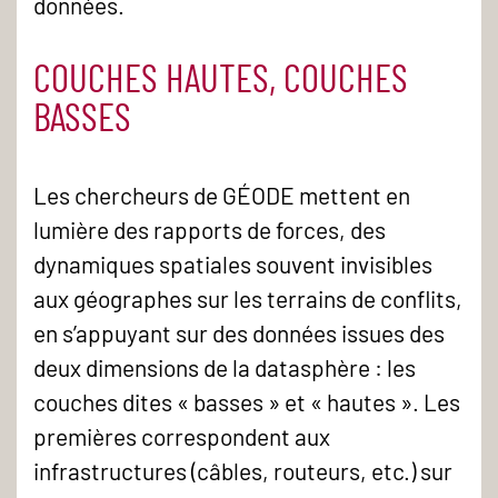
données.
COUCHES HAUTES, COUCHES
BASSES
Les chercheurs de GÉODE mettent en
lumière des rapports de forces, des
dynamiques spatiales souvent invisibles
aux géographes sur les terrains de conflits,
en s’appuyant sur des données issues des
deux dimensions de la datasphère : les
couches dites « basses » et « hautes ». Les
premières correspondent aux
infrastructures (câbles, routeurs, etc.) sur