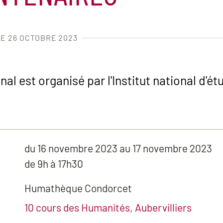
LE 26 OCTOBRE 2023
nal est organisé par l'Institut national d
du
16 novembre 2023
au 17 novembre 2023
de 9h à 17h30
Humathèque Condorcet
10 cours des Humanités, Aubervilliers