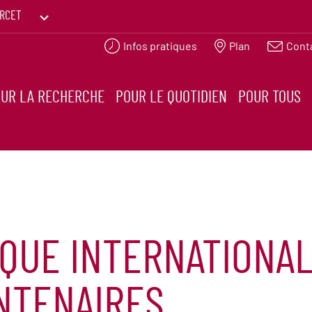
RCET
Infos pratiques
Plan
Cont
PRINTEMPS DES HUMANITÉS
UR LA RECHERCHE
POUR LE QUOTIDIEN
POUR TOUS
QUE INTERNATIONAL
NTENAIRES