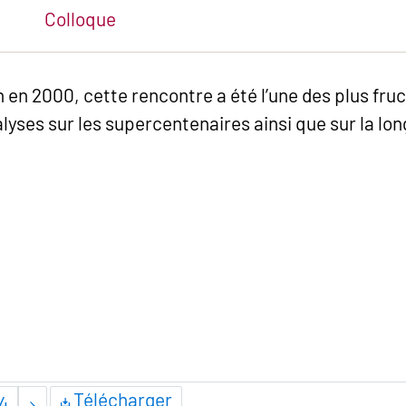
Colloque
n en 2000, cette rencontre a été l’une des plus fr
lyses sur les supercentenaires ainsi que sur la lon
Télécharger
4