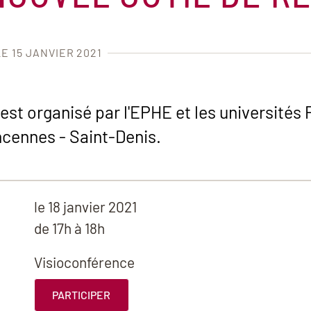
LE 15 JANVIER 2021
est organisé par l'EPHE et les universités
ncennes - Saint-Denis.
le
18 janvier 2021
de 17h à 18h
Visioconférence
PARTICIPER