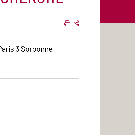
IMPRIMER
PARTAGER
 Paris 3 Sorbonne