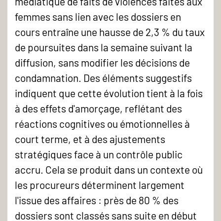
médiatique de faits de violences faites aux
femmes sans lien avec les dossiers en
cours entraîne une hausse de 2,3 % du taux
de poursuites dans la semaine suivant la
diffusion, sans modifier les décisions de
condamnation. Des éléments suggestifs
indiquent que cette évolution tient à la fois
à des effets d'amorçage, reflétant des
réactions cognitives ou émotionnelles à
court terme, et à des ajustements
stratégiques face à un contrôle public
accru. Cela se produit dans un contexte où
les procureurs déterminent largement
l'issue des affaires : près de 80 % des
dossiers sont classés sans suite en début