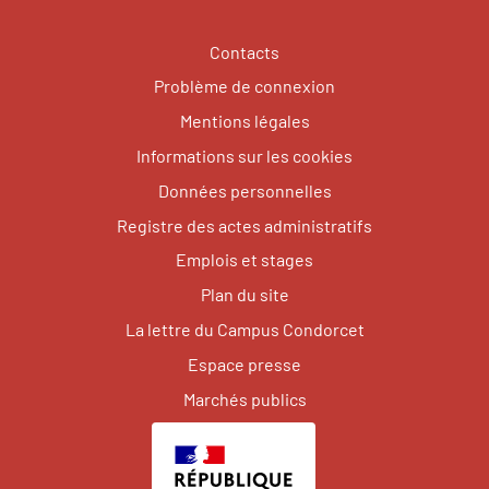
Contacts
Problème de connexion
Mentions légales
Informations sur les cookies
Données personnelles
Registre des actes administratifs
Emplois et stages
Plan du site
La lettre du Campus Condorcet
Espace presse
Marchés publics