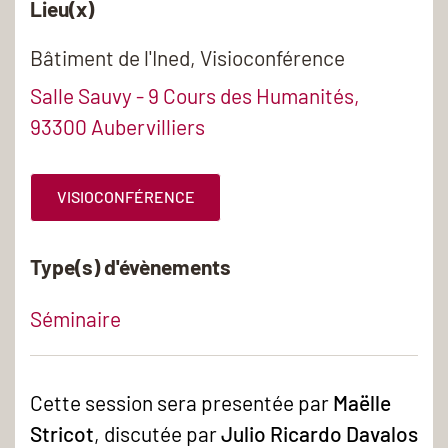
Lieu(x)
Bâtiment de l'Ined, Visioconférence
Salle Sauvy - 9 Cours des Humanités,
93300 Aubervilliers
VISIOCONFÉRENCE
Type(s) d'évènements
Séminaire
Cette session sera presentée par
Maëlle
Stricot
, discutée par
Julio Ricardo Davalos