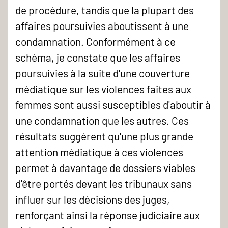
de procédure, tandis que la plupart des
affaires poursuivies aboutissent à une
condamnation. Conformément à ce
schéma, je constate que les affaires
poursuivies à la suite d'une couverture
médiatique sur les violences faites aux
femmes sont aussi susceptibles d'aboutir à
une condamnation que les autres. Ces
résultats suggèrent qu'une plus grande
attention médiatique à ces violences
permet à davantage de dossiers viables
d'être portés devant les tribunaux sans
influer sur les décisions des juges,
renforçant ainsi la réponse judiciaire aux