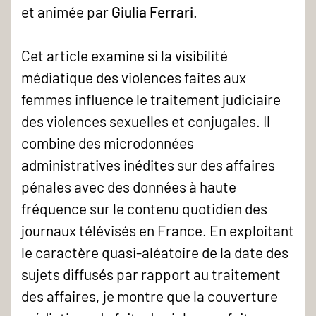
et animée par
Giulia Ferrari
.
Cet article examine si la visibilité
médiatique des violences faites aux
femmes influence le traitement judiciaire
des violences sexuelles et conjugales. Il
combine des microdonnées
administratives inédites sur des affaires
pénales avec des données à haute
fréquence sur le contenu quotidien des
journaux télévisés en France. En exploitant
le caractère quasi-aléatoire de la date des
sujets diffusés par rapport au traitement
des affaires, je montre que la couverture