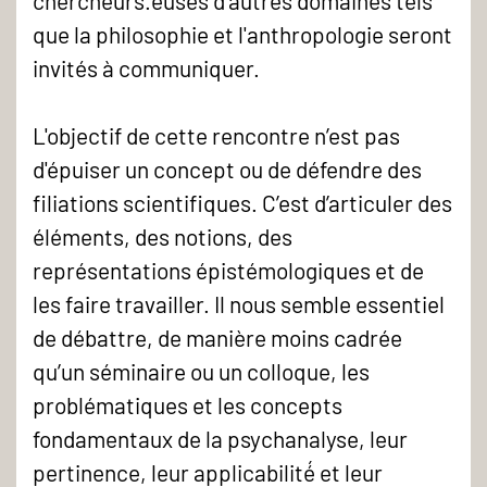
chercheurs.euses d'autres domaines tels
Florian
que la philosophie et l'anthropologie seront
Houssier
invités à communiquer.
L'objectif de cette rencontre n’est pas
d'épuiser un concept ou de défendre des
filiations scientifiques. C’est d’articuler des
éléments, des notions, des
représentations épistémologiques et de
les faire travailler. Il nous semble essentiel
de débattre, de manière moins cadrée
qu’un séminaire ou un colloque, les
problématiques et les concepts
fondamentaux de la psychanalyse, leur
pertinence, leur applicabilité́ et leur