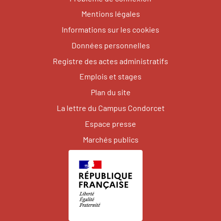
Mentions légales
Informations sur les cookies
Données personnelles
Registre des actes administratifs
Emplois et stages
Plan du site
La lettre du Campus Condorcet
Espace presse
Marchés publics