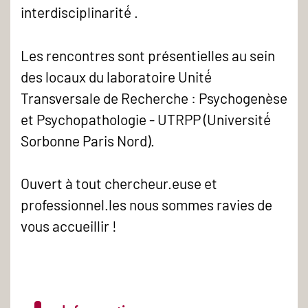
interdisciplinarité́ .
Les rencontres sont présentielles au sein
des locaux du laboratoire Unité́
Transversale de Recherche : Psychogenèse
et Psychopathologie - UTRPP (Université́
Sorbonne Paris Nord).
Ouvert à tout chercheur.euse et
professionnel.les nous sommes ravies de
vous accueillir !