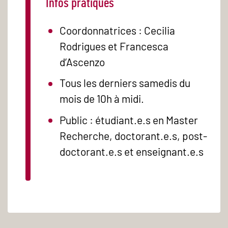
Infos pratiques
Coordonnatrices : Cecilia
Rodrigues et Francesca
d’Ascenzo
Tous les derniers samedis du
mois de 10h à midi.
Public : étudiant.e.s en Master
Recherche, doctorant.e.s, post-
doctorant.e.s et enseignant.e.s