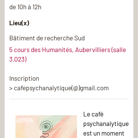
de 10h à 12h
Lieu(x)
Bâtiment de recherche Sud
5 cours des Humanités, Aubervilliers (salle
3.023)
Inscription
> cafepsychanalytique(@)gmail.com
Le café
psychanalytique
est un moment