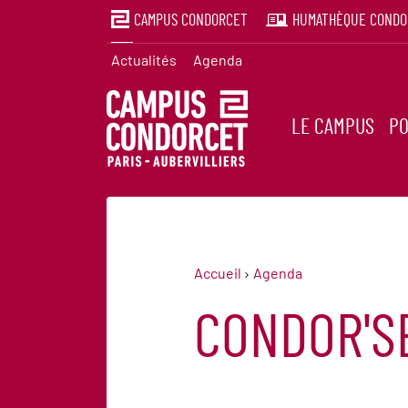
CAMPUS CONDORCET
HUMATHÈQUE CONDO
Actualités
Agenda
LE CAMPUS
PO
Accueil
Agenda
CONDOR'S