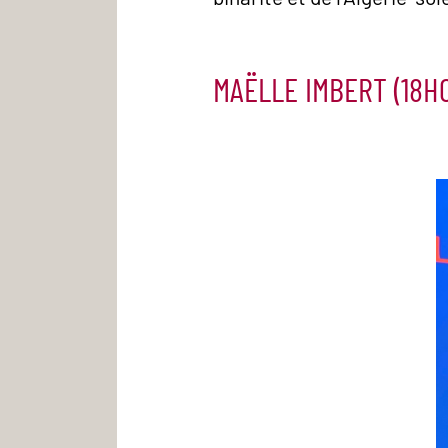
MAËLLE IMBERT (18H