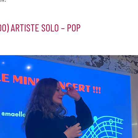
00) ARTISTE SOLO – POP