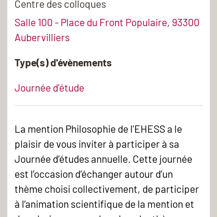
Centre des colloques
Salle 100 - Place du Front Populaire, 93300
Aubervilliers
Type(s) d'évènements
Journée d'étude
La mention Philosophie de l'EHESS a le
plaisir de vous inviter à participer à sa
Journée d’études annuelle. Cette journée
est l’occasion d’échanger autour d’un
thème choisi collectivement, de participer
à l’animation scientifique de la mention et