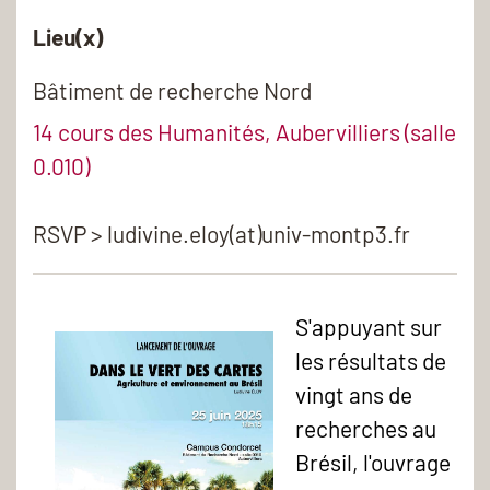
Lieu(x)
Bâtiment de recherche Nord
14 cours des Humanités, Aubervilliers (salle
0.010)
RSVP > ludivine.eloy(at)univ-montp3.fr
S'appuyant sur
les résultats de
vingt ans de
recherches au
Brésil, l'ouvrage