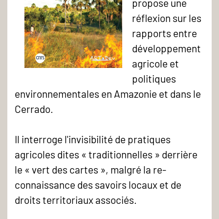
propose une
réflexion sur les
rapports entre
développement
agricole et
politiques
environnemen­tales en Amazonie et dans le
Cerrado.
Il interroge l'invisibilité de pratiques
agricoles dites « tra­ditionnelles » derrière
le « vert des cartes », malgré la re­
connaissance des savoirs locaux et de
droits territoriaux associés.