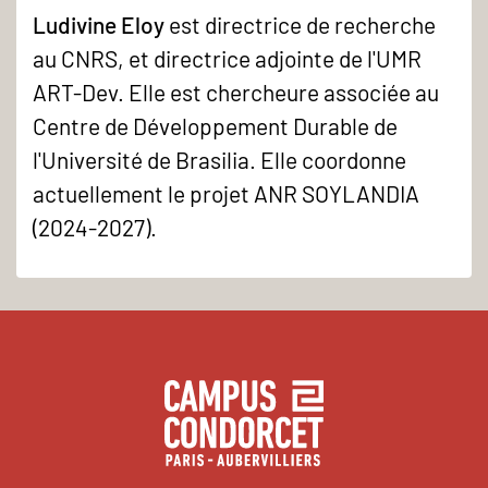
Ludivine Eloy
est directrice de recherche
au CNRS, et directrice adjointe de l'UMR
ART-Dev. Elle est chercheure associée au
Centre de Développement Durable de
l'Université de Brasilia. Elle coordonne
actuellement le projet ANR SOYLANDIA
(2024-2027).