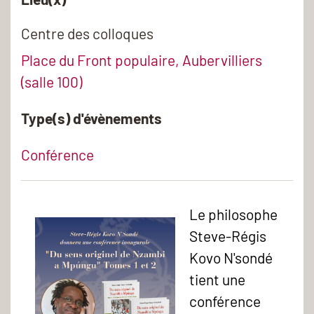
Centre des colloques
Place du Front populaire, Aubervilliers
(salle 100)
Type(s) d'évènements
Conférence
Le philosophe
Steve-Régis
Kovo N'sondé
tient une
conférence