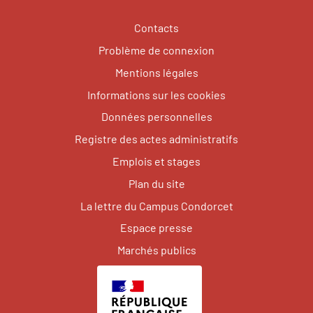
Contacts
Problème de connexion
Mentions légales
Informations sur les cookies
Données personnelles
Registre des actes administratifs
Emplois et stages
Plan du site
La lettre du Campus Condorcet
Espace presse
Marchés publics