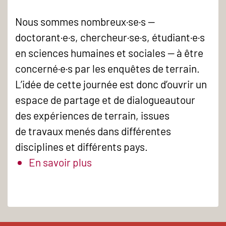
Nous sommes nombreux·se·s —
doctorant·e·s, chercheur·se·s, étudiant·e·s
en sciences humaines et sociales — à être
concerné·e·s par les enquêtes de terrain.
L’idée de cette journée est donc d’ouvrir un
espace de partage et de dialogueautour
des expériences de terrain, issues
de travaux menés dans différentes
disciplines et différents pays.
En savoir plus