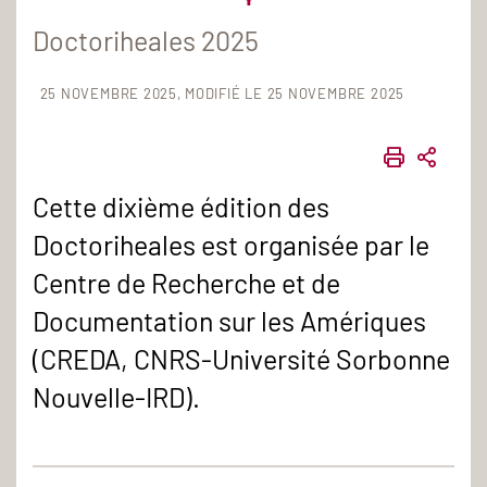
Doctoriheales 2025
25 NOVEMBRE 2025
MODIFIÉ LE 25 NOVEMBRE 2025
IMPRIME
PART
Cette dixième édition des
Doctoriheales est organisée par le
Centre de Recherche et de
Documentation sur les Amériques
(CREDA, CNRS-Université Sorbonne
Nouvelle-IRD).