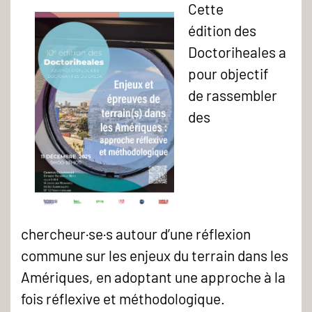
Cette
édition des
Doctoriheales a
pour objectif
de rassembler
des
chercheur·se·s autour d’une réflexion
commune sur les enjeux du terrain dans les
Amériques, en adoptant une approche à la
fois réflexive et méthodologique.