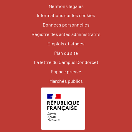
Mentions légales
Informations sur les cookies
Données personnelles
Registre des actes administratifs
Emplois et stages
Plan du site
La lettre du Campus Condorcet
Espace presse
Marchés publics