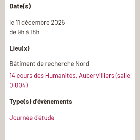
Date(s)
le
11 décembre 2025
de 9h à 18h
Lieu(x)
Bâtiment de recherche Nord
14 cours des Humanités, Aubervilliers (salle
0.004)
Type(s) d'évènements
Journée d'étude