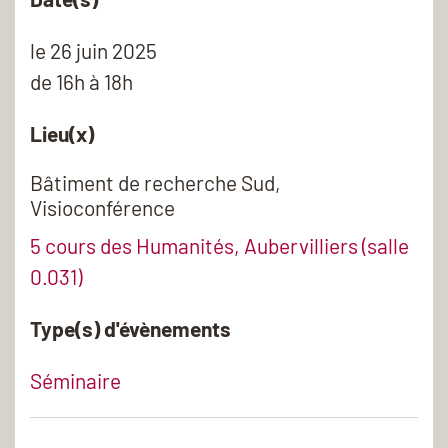
le
26 juin 2025
de 16h à 18h
Lieu(x)
Bâtiment de recherche Sud,
Visioconférence
5 cours des Humanités, Aubervilliers (salle
0.031)
Type(s) d'évènements
Séminaire