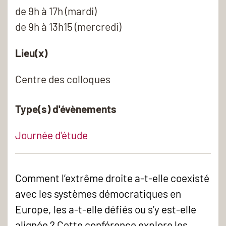
de 9h à 17h (mardi)
de 9h à 13h15 (mercredi)
Lieu(x)
Centre des colloques
Type(s) d'évènements
Journée d'étude
Comment l’extrême droite a-t-elle coexisté
avec les systèmes démocratiques en
Europe, les a-t-elle défiés ou s’y est-elle
alignée ? Cette conférence explore les