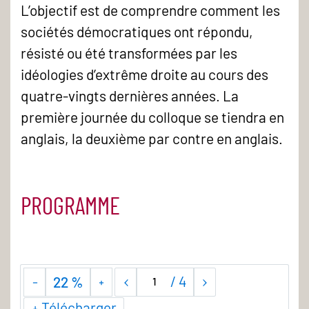
L’objectif est de comprendre comment les
sociétés démocratiques ont répondu,
résisté ou été transformées par les
idéologies d’extrême droite au cours des
quatre-vingts dernières années. La
première journée du colloque se tiendra en
anglais, la deuxième par contre en anglais.
PROGRAMME
/
4
22 %
Télécharger