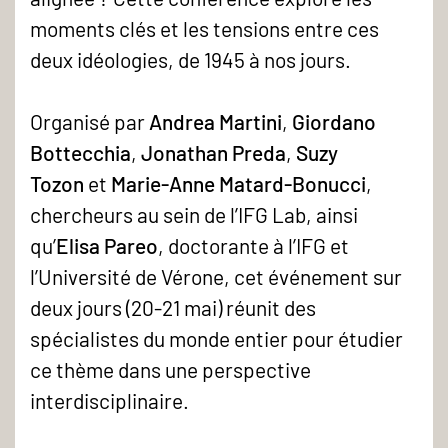
moments clés et les tensions entre ces
deux idéologies, de 1945 à nos jours.
Organisé par
Andrea Martini
,
Giordano
Bottecchia
,
Jonathan Preda
,
Suzy
Tozon
et
Marie-Anne Matard-Bonucci
,
chercheurs au sein de l’IFG Lab, ainsi
qu’
Elisa Pareo
, doctorante à l’IFG et
l’Université de Vérone, cet événement sur
deux jours (20-21 mai) réunit des
spécialistes du monde entier pour étudier
ce thème dans une perspective
interdisciplinaire.