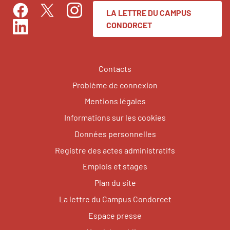
LA LETTRE DU CAMPUS
Facebook
Instagram
Twitter
CONDORCET
LinkedIn
Contacts
Problème de connexion
Mentions légales
Informations sur les cookies
Données personnelles
Registre des actes administratifs
Emplois et stages
Plan du site
La lettre du Campus Condorcet
Espace presse