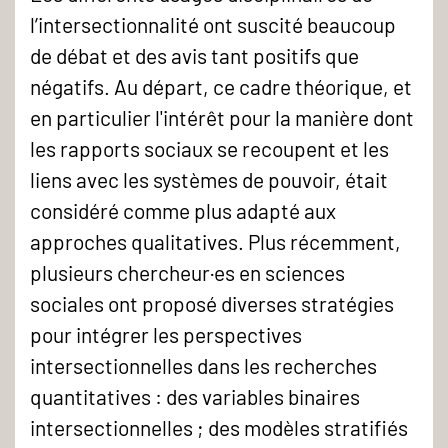
l’intersectionnalité ont suscité beaucoup
de débat et des avis tant positifs que
négatifs. Au départ, ce cadre théorique, et
en particulier l'intérêt pour la manière dont
les rapports sociaux se recoupent et les
liens avec les systèmes de pouvoir, était
considéré comme plus adapté aux
approches qualitatives. Plus récemment,
plusieurs chercheur·es en sciences
sociales ont proposé diverses stratégies
pour intégrer les perspectives
intersectionnelles dans les recherches
quantitatives : des variables binaires
intersectionnelles ; des modèles stratifiés