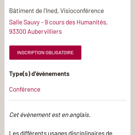
Bâtiment de l'Ined, Visioconférence
Salle Sauvy - 9 cours des Humanités,
93300 Aubervilliers
INSCRIPTION OBLIGATOIRE
Type(s) d'évènements
Conférence
Cet évènement est en anglais.
Les différents usages disciplinaires de