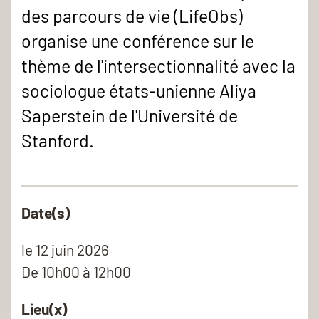
des parcours de vie (LifeObs)
organise une conférence sur le
thème de l'intersectionnalité avec la
sociologue états-unienne Aliya
Saperstein de l'Université de
Stanford.
Date(s)
le
12 juin 2026
De 10h00 à 12h00
Lieu(x)