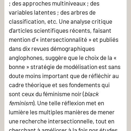
; des approches multiniveaux ; des
variables latentes ; des arbres de
classification, etc. Une analyse critique
d’articles scientifiques récents, faisant
mention d’« intersectionnalité » et publiés
dans dix revues démographiques
anglophones, suggère que le choix de la «
bonne » stratégie de modélisation est sans
doute moins important que de réfléchir au
cadre théorique et ses fondements qui
sont ceux du féminisme noir (
black
feminism
). Une telle réflexion met en
lumière les multiples manières de mener
une recherche intersectionnelle, tout en
cherchant à améliorer à la fois nos études