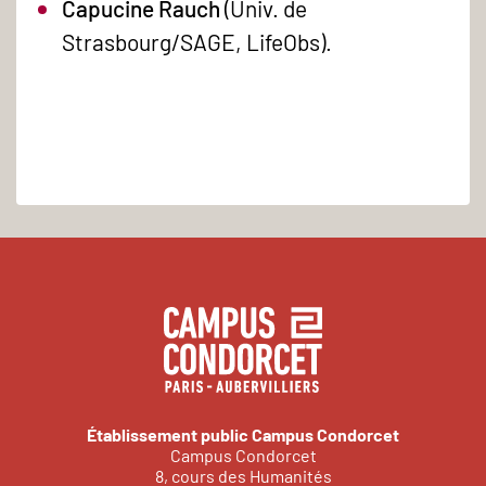
Capucine Rauch
(Univ. de
Strasbourg/SAGE, LifeObs).
Établissement public Campus Condorcet
Campus Condorcet
8, cours des Humanités