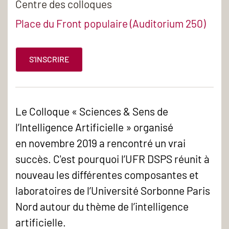
Centre des colloques
Place du Front populaire (Auditorium 250)
S'INSCRIRE
Le Colloque « Sciences & Sens de
l’Intelligence Artificielle » organisé
en novembre 2019 a rencontré un vrai
succès. C'est pourquoi l’UFR DSPS réunit à
nouveau les différentes composantes et
laboratoires de l’Université Sorbonne Paris
Nord autour du thème de l’intelligence
artificielle.