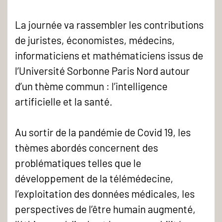
La journée va rassembler les contributions
de juristes, économistes, médecins,
informaticiens et mathématiciens issus de
l’Université Sorbonne Paris Nord autour
d’un thème commun : l’intelligence
artificielle et la santé.
Au sortir de la pandémie de Covid 19, les
thèmes abordés concernent des
problématiques telles que le
développement de la télémédecine,
l’exploitation des données médicales, les
perspectives de l’être humain augmenté,