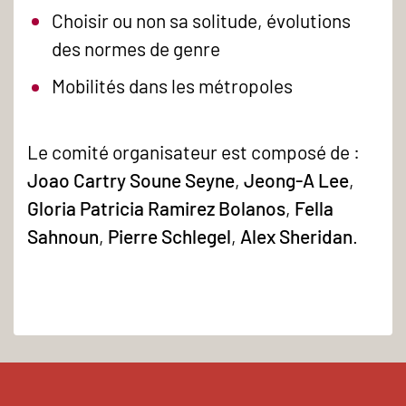
Choisir ou non sa solitude, évolutions
des normes de genre
Mobilités dans les métropoles
Le comité organisateur est composé de :
Joao Cartry Soune Seyne
,
Jeong-A Lee
,
Gloria Patricia Ramirez Bolanos
,
Fella
Sahnoun
,
Pierre Schlegel
,
Alex Sheridan
.