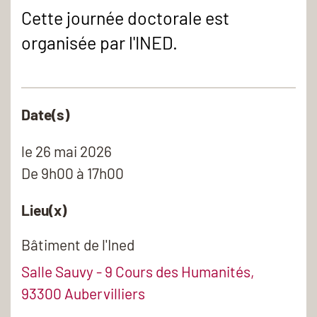
Cette journée doctorale est
organisée par l'INED.
Date(s)
le
26 mai 2026
De 9h00 à 17h00
Lieu(x)
Bâtiment de l'Ined
Salle Sauvy - 9 Cours des Humanités,
93300 Aubervilliers