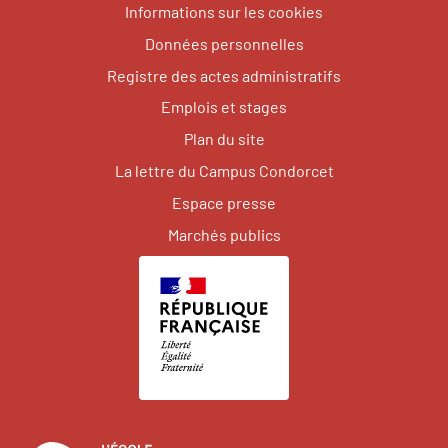
Informations sur les cookies
Données personnelles
Registre des actes administratifs
Emplois et stages
Plan du site
La lettre du Campus Condorcet
Espace presse
Marchés publics