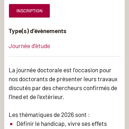
INSCRIPTION
Type(s) d'évènements
Journée d'étude
La journée doctorale est l’occasion pour
nos doctorants de présenter leurs travaux
discutés par des chercheurs confirmés de
l’Ined et de l’extérieur.
Les thématiques de 2026 sont :
Définir le handicap, vivre ses effets