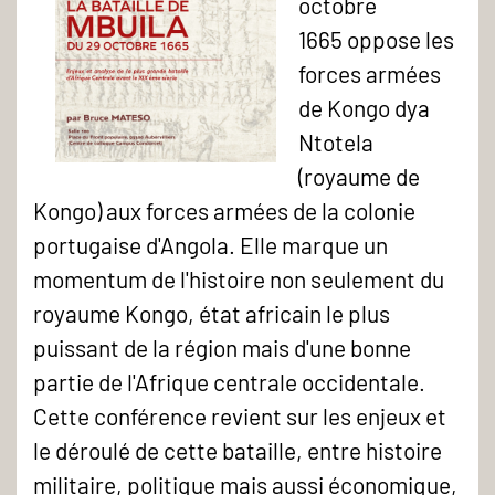
octobre
1665 oppose les
forces armées
de Kongo dya
Ntotela
(royaume de
Kongo) aux forces armées de la colonie
portugaise d'Angola. Elle marque un
momentum de l'histoire non seulement du
royaume Kongo, état africain le plus
puissant de la région mais d'une bonne
partie de l'Afrique centrale occidentale.
Cette conférence revient sur les enjeux et
le déroulé de cette bataille, entre histoire
militaire, politique mais aussi économique,