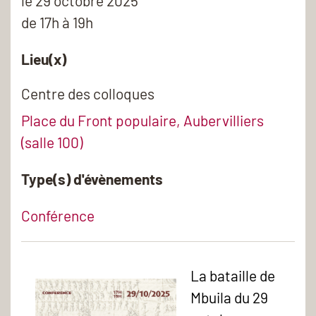
le
29 octobre 2025
de 17h à 19h
Lieu(x)
Centre des colloques
Place du Front populaire, Aubervilliers
(salle 100)
Type(s) d'évènements
Conférence
La bataille de
Mbuila du 29