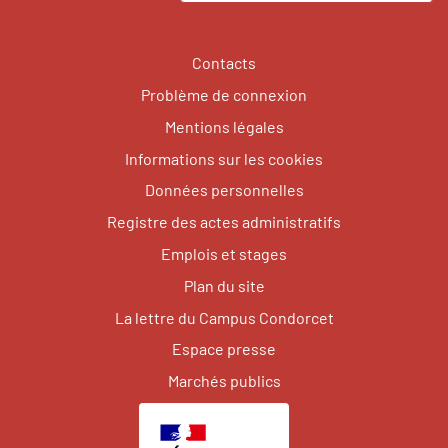
Contacts
Problème de connexion
Mentions légales
Informations sur les cookies
Données personnelles
Registre des actes administratifs
Emplois et stages
Plan du site
La lettre du Campus Condorcet
Espace presse
Marchés publics