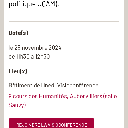
politique UQAM).
Date(s)
le
25 novembre 2024
de 11h30 à 12h30
Lieu(x)
Bâtiment de l'Ined, Visioconférence
9 cours des Humanités, Aubervilliers (salle
Sauvy)
REJOINDRE LA VISIOCONFÉRENCE