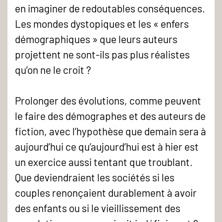
en imaginer de redoutables conséquences.
Les mondes dystopiques et les « enfers
démographiques » que leurs auteurs
projettent ne sont-ils pas plus réalistes
qu’on ne le croit ?
Prolonger des évolutions, comme peuvent
le faire des démographes et des auteurs de
fiction, avec l’hypothèse que demain sera à
aujourd’hui ce qu’aujourd’hui est à hier est
un exercice aussi tentant que troublant.
Que deviendraient les sociétés si les
couples renonçaient durablement à avoir
des enfants ou si le vieillissement des