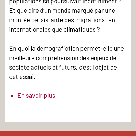
populations se poursuivait indéfiniment ?
Et que dire d’un monde marqué par une
montée persistante des migrations tant
internationales que climatiques ?
En quoi la démografiction permet-elle une
meilleure compréhension des enjeux de
société actuels et futurs, c’est l’objet de
cet essai.
En savoir plus