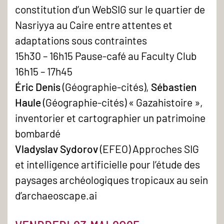
constitution d’un WebSIG sur le quartier de
Nasriyya au Caire entre attentes et
adaptations sous contraintes
15h30 – 16h15 Pause-café au Faculty Club
16h15 – 17h45
Éric Denis
(Géographie-cités),
Sébastien
Haule
(Géographie-cités) « Gazahistoire »,
inventorier et cartographier un patrimoine
bombardé
Vladyslav Sydorov
(EFEO) Approches SIG
et intelligence artificielle pour l’étude des
paysages archéologiques tropicaux au sein
d’archaeoscape.ai