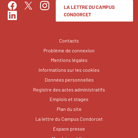
LA LETTRE DU CAMPUS
Facebook
Instagram
Twitter
CONDORCET
LinkedIn
Contacts
Problème de connexion
Mentions légales
Informations sur les cookies
Données personnelles
Registre des actes administratifs
Emplois et stages
Plan du site
La lettre du Campus Condorcet
Espace presse