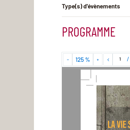
Type(s) d'évènements
PROGRAMME
125 %