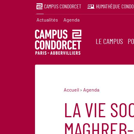
CAMPUS CONDORCET
HUMATHÈQUE CONDO
Actualités
Agenda
LE CAMPUS
PO
Accueil
Agenda
LA VIE SO
MAGHREB