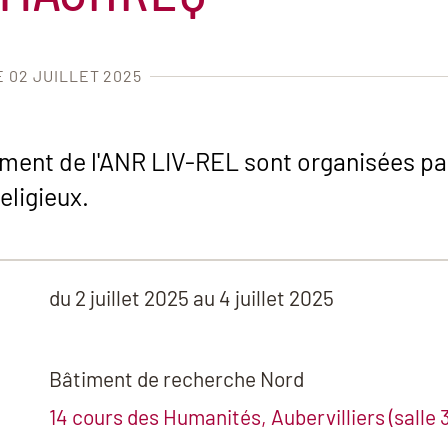
E 02 JUILLET 2025
ment de l'ANR LIV-REL sont organisées par
eligieux.
du
2 juillet 2025
au 4 juillet 2025
Bâtiment de recherche Nord
14 cours des Humanités, Aubervilliers (salle 3