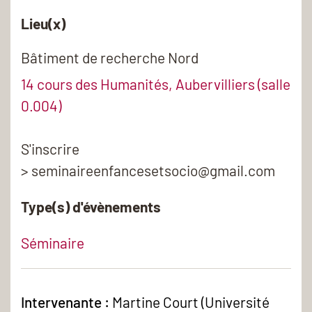
Lieu(x)
Bâtiment de recherche Nord
14 cours des Humanités, Aubervilliers (salle
0.004)
S'inscrire
> seminaireenfancesetsocio@gmail.com
Type(s) d'évènements
Séminaire
Intervenante :
Martine Court (Université