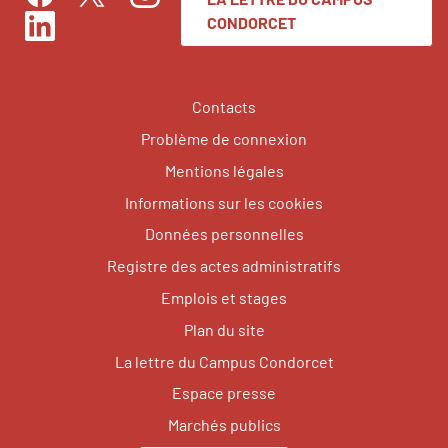
Facebook
Instagram
Twitter
CONDORCET
LinkedIn
Contacts
Problème de connexion
Mentions légales
Informations sur les cookies
Données personnelles
Registre des actes administratifs
Emplois et stages
Plan du site
La lettre du Campus Condorcet
Espace presse
Marchés publics