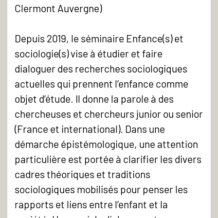
Clermont Auvergne)
Depuis 2019, le séminaire Enfance(s) et
sociologie(s) vise à étudier et faire
dialoguer des recherches sociologiques
actuelles qui prennent l’enfance comme
objet d’étude. Il donne la parole à des
chercheuses et chercheurs junior ou senior
(France et international). Dans une
démarche épistémologique, une attention
particulière est portée à clarifier les divers
cadres théoriques et traditions
sociologiques mobilisés pour penser les
rapports et liens entre l’enfant et la