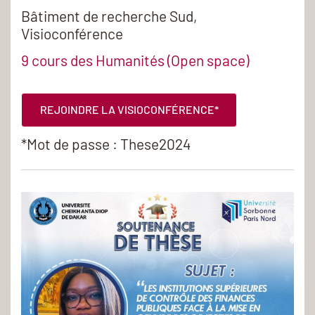
Bâtiment de recherche Sud,
Visioconférence
9 cours des Humanités (Open space)
REJOINDRE LA VISIOCONFÉRENCE*
*Mot de passe : These2024