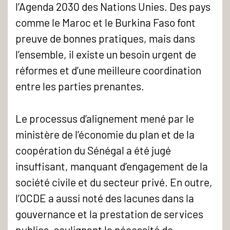
l’Agenda 2030 des Nations Unies. Des pays
comme le Maroc et le Burkina Faso font
preuve de bonnes pratiques, mais dans
l’ensemble, il existe un besoin urgent de
réformes et d’une meilleure coordination
entre les parties prenantes.
Le processus d’alignement mené par le
ministère de l’économie du plan et de la
coopération du Sénégal a été jugé
insuffisant, manquant d’engagement de la
société civile et du secteur privé. En outre,
l’OCDE a aussi noté des lacunes dans la
gouvernance et la prestation de services
publics, soulignant la nécessité de