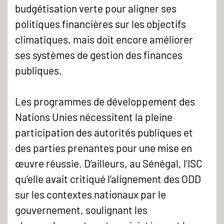
budgétisation verte pour aligner ses
politiques financières sur les objectifs
climatiques, mais doit encore améliorer
ses systèmes de gestion des finances
publiques.
Les programmes de développement des
Nations Unies nécessitent la pleine
participation des autorités publiques et
des parties prenantes pour une mise en
œuvre réussie. D’ailleurs, au Sénégal, l’ISC
qu’elle avait critiqué l’alignement des ODD
sur les contextes nationaux par le
gouvernement, soulignant les