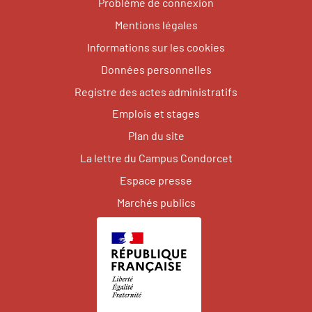
Problème de connexion
Mentions légales
Informations sur les cookies
Données personnelles
Registre des actes administratifs
Emplois et stages
Plan du site
La lettre du Campus Condorcet
Espace presse
Marchés publics