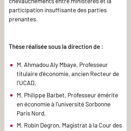
chevauchements entre ministères et la
participation insuffisante des parties
prenantes.
Thèse réalisée sous la direction de :
M. Ahmadou Aly Mbaye, Professeur
titulaire d'économie, ancien Recteur de
l'UCAD,
M. Philippe Barbet, Professeur émérite
en économie à l'université Sorbonne
Paris Nord,
M. Robin Degron, Magistrat à la Cour des