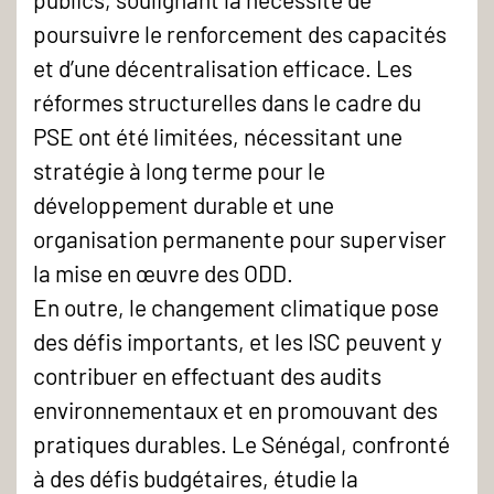
poursuivre le renforcement des capacités
et d’une décentralisation efficace. Les
réformes structurelles dans le cadre du
PSE ont été limitées, nécessitant une
stratégie à long terme pour le
développement durable et une
organisation permanente pour superviser
la mise en œuvre des ODD.
En outre, le changement climatique pose
des défis importants, et les ISC peuvent y
contribuer en effectuant des audits
environnementaux et en promouvant des
pratiques durables. Le Sénégal, confronté
à des défis budgétaires, étudie la