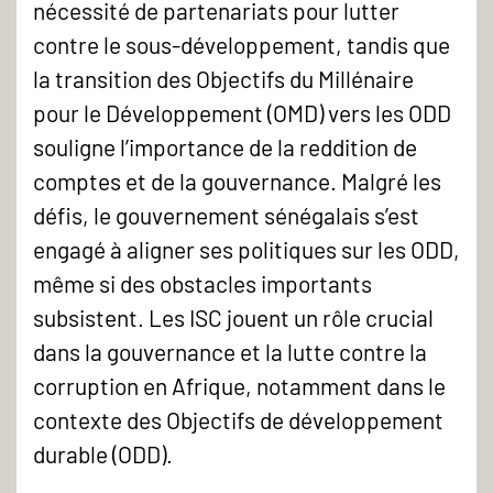
nécessité de partenariats pour lutter
contre le sous-développement, tandis que
la transition des Objectifs du Millénaire
pour le Développement (OMD) vers les ODD
souligne l’importance de la reddition de
comptes et de la gouvernance. Malgré les
défis, le gouvernement sénégalais s’est
engagé à aligner ses politiques sur les ODD,
même si des obstacles importants
subsistent. Les ISC jouent un rôle crucial
dans la gouvernance et la lutte contre la
corruption en Afrique, notamment dans le
contexte des Objectifs de développement
durable (ODD).