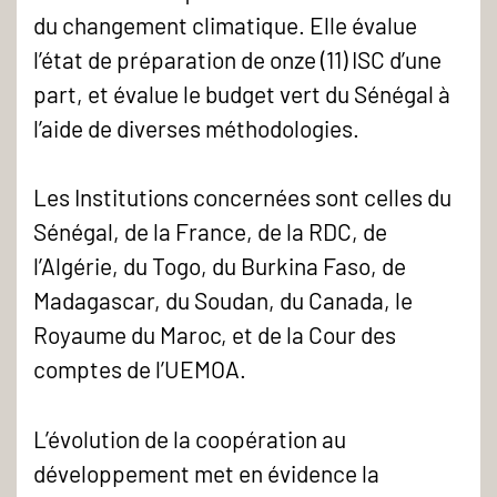
du changement climatique. Elle évalue
l’état de préparation de onze (11) ISC d’une
part, et évalue le budget vert du Sénégal à
l’aide de diverses méthodologies.
Les Institutions concernées sont celles du
Sénégal, de la France, de la RDC, de
l’Algérie, du Togo, du Burkina Faso, de
Madagascar, du Soudan, du Canada, le
Royaume du Maroc, et de la Cour des
comptes de l’UEMOA.
L’évolution de la coopération au
développement met en évidence la