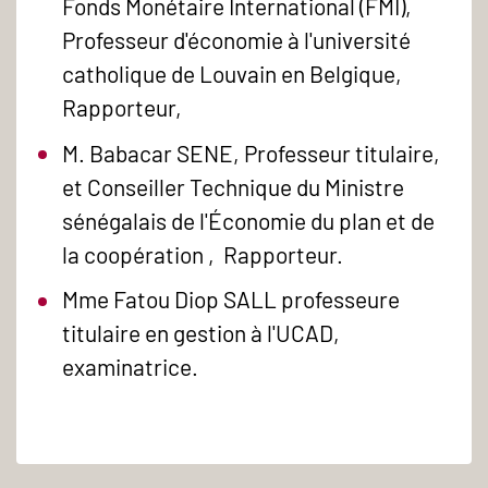
Fonds Monétaire International (FMI),
Professeur d'économie à l'université
catholique de Louvain en Belgique,
Rapporteur,
M. Babacar SENE, Professeur titulaire,
et Conseiller Technique du Ministre
sénégalais de l'Économie du plan et de
la coopération , Rapporteur.
Mme Fatou Diop SALL professeure
titulaire en gestion à l'UCAD,
examinatrice.