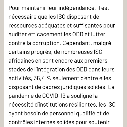
Pour maintenir leur indépendance, il est
nécessaire que les ISC disposent de
ressources adéquates et suffisantes pour
auditer efficacement les ODD et lutter
contre la corruption. Cependant, malgré
certains progrès, de nombreuses ISC
africaines en sont encore aux premiers
stades de l’intégration des ODD dans leurs
activités, 36,4 % seulement d’entre elles
disposant de cadres juridiques solides. La
pandémie de COVID-19 a souligné la
nécessité d’institutions résilientes, les ISC
ayant besoin de personnel qualifié et de
contrôles internes solides pour soutenir