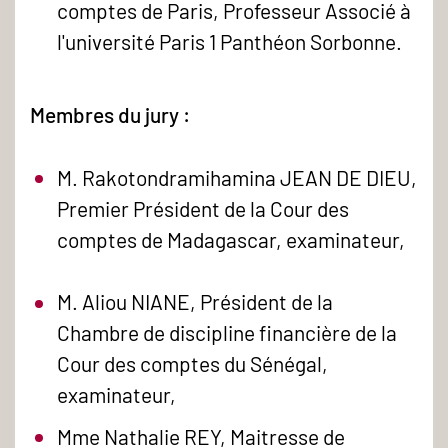
comptes de Paris, Professeur Associé à
l'université Paris 1 Panthéon Sorbonne.
Membres du jury :
M. Rakotondramihamina JEAN DE DIEU,
Premier Président de la Cour des
comptes de Madagascar, examinateur,
M. Aliou NIANE, Président de la
Chambre de discipline financière de la
Cour des comptes du Sénégal,
examinateur,
Mme Nathalie REY, Maitresse de