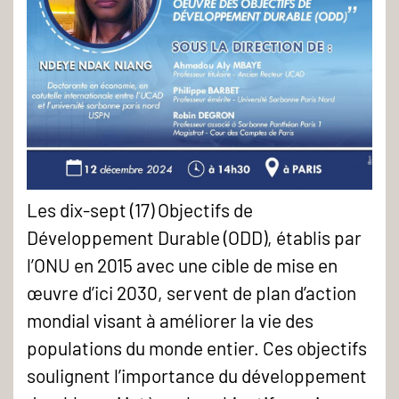
Les dix-sept (17) Objectifs de
Développement Durable (ODD), établis par
l’ONU en 2015 avec une cible de mise en
œuvre d’ici 2030, servent de plan d’action
mondial visant à améliorer la vie des
populations du monde entier. Ces objectifs
soulignent l’importance du développement