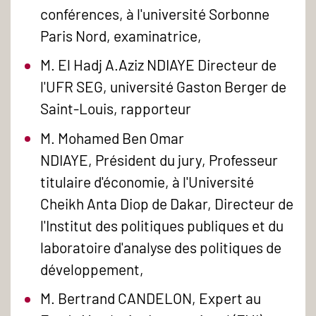
conférences, à l'université Sorbonne
Paris Nord, examinatrice,
M. El Hadj A.Aziz NDIAYE Directeur de
l'UFR SEG, université Gaston Berger de
Saint-Louis, rapporteur
M. Mohamed Ben Omar
NDIAYE, Président du jury, Professeur
titulaire d'économie, à l'Université
Cheikh Anta Diop de Dakar, Directeur de
l'Institut des politiques publiques et du
laboratoire d'analyse des politiques de
développement,
M. Bertrand CANDELON, Expert au