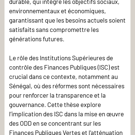
durable, qui intègre les objectifs sociaux,
environnementaux et économiques,
garantissant que les besoins actuels soient
satisfaits sans compromettre les
générations futures.
Le rôle des Institutions Supérieures de
contrôle des Finances Publiques (ISC) est
crucial dans ce contexte, notamment au
Sénégal, où des réformes sont nécessaires
pour renforcer la transparence et la
gouvernance. Cette thèse explore
l’implication des ISC dans la mise en œuvre
des ODD en se concentrant sur les
Finances Publiques Vertes et l’atténuation