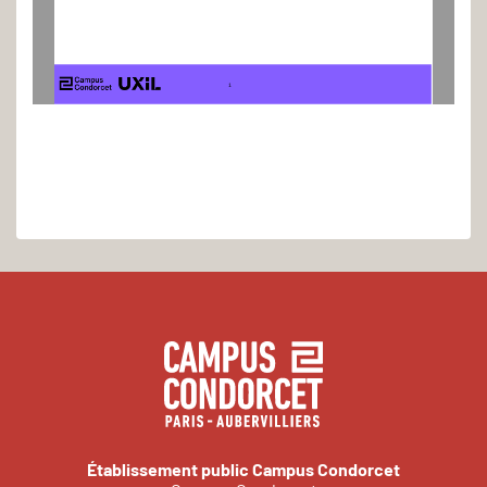
1
Établissement public Campus Condorcet