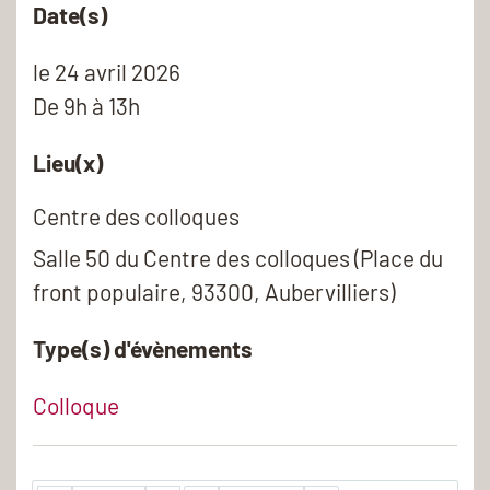
Date(s)
le
24 avril 2026
De 9h à 13h
Lieu(x)
Centre des colloques
Salle 50 du Centre des colloques (Place du
front populaire, 93300, Aubervilliers)
Type(s) d'évènements
Colloque