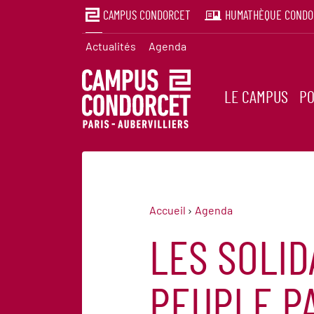
CAMPUS CONDORCET
HUMATHÈQUE CONDO
Actualités
Agenda
LE CAMPUS
PO
Accueil
Agenda
LES SOLID
PEUPLE PA