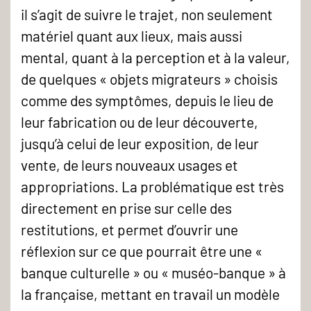
il s’agit de suivre le trajet, non seulement
matériel quant aux lieux, mais aussi
mental, quant à la perception et à la valeur,
de quelques « objets migrateurs » choisis
comme des symptômes, depuis le lieu de
leur fabrication ou de leur découverte,
jusqu’à celui de leur exposition, de leur
vente, de leurs nouveaux usages et
appropriations. La problématique est très
directement en prise sur celle des
restitutions, et permet d’ouvrir une
réflexion sur ce que pourrait être une «
banque culturelle » ou « muséo-banque » à
la française, mettant en travail un modèle