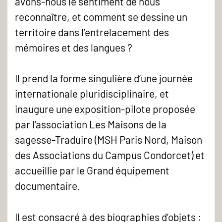
avons-nous le sentiment de nous
Mémoire,
reconnaître, et comment se dessine un
langues,
territoire dans l’entrelacement des
territoires
mémoires et des langues ?
Il prend la forme singulière d’une journée
internationale pluridisciplinaire, et
inaugure une exposition-pilote proposée
par l’association Les Maisons de la
sagesse-Traduire (MSH Paris Nord, Maison
des Associations du Campus Condorcet) et
accueillie par le Grand équipement
documentaire.
Il est consacré à des biographies d’objets :