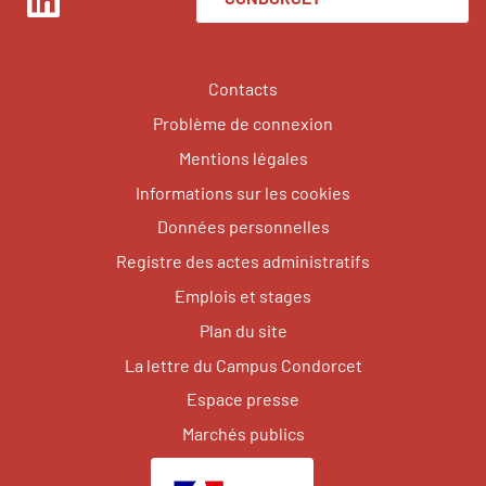
LinkedIn
Contacts
Problème de connexion
Mentions légales
Informations sur les cookies
Données personnelles
Registre des actes administratifs
Emplois et stages
Plan du site
La lettre du Campus Condorcet
Espace presse
Marchés publics