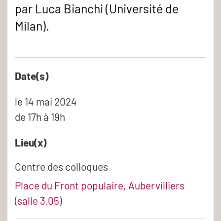
par Luca Bianchi (Université de
Milan).
Date(s)
le
14 mai 2024
de 17h à 19h
Lieu(x)
Centre des colloques
Place du Front populaire, Aubervilliers
(salle 3.05)