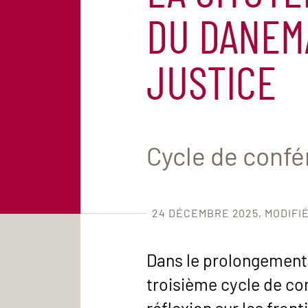
DU DANEM
JUSTICE
Cycle de conf
24 DÉCEMBRE 2025
MODIFIÉ
Dans le prolongement
troisième cycle de co