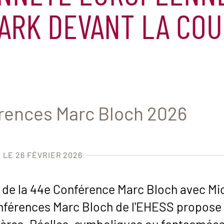
ARK DEVANT LA COU
érences Marc Bloch 2026
 LE 26 FÉVRIER 2026
 de la 44e Conférence Marc Bloch avec Mi
nférences Marc Bloch de l'EHESS propose 