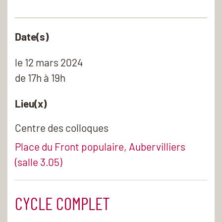
Date(s)
le
12 mars 2024
de 17h à 19h
Lieu(x)
Centre des colloques
Place du Front populaire, Aubervilliers
(salle 3.05)
CYCLE COMPLET