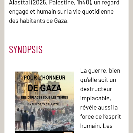
Alasttal (2025, Palestine, 1h40), un regard
engagé et humain sur la vie quotidienne
des habitants de Gaza.
SYNOPSIS
La guerre, bien
qu’elle soit un
destructeur
implacable,
révèle aussi la
force de l’esprit
humain. Les