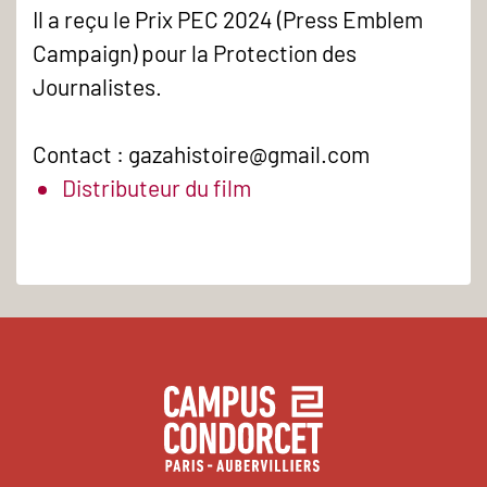
Il a reçu le Prix PEC 2024 (Press Emblem
Campaign) pour la Protection des
Journalistes.
Contact : gazahistoire@gmail.com
Distributeur du film