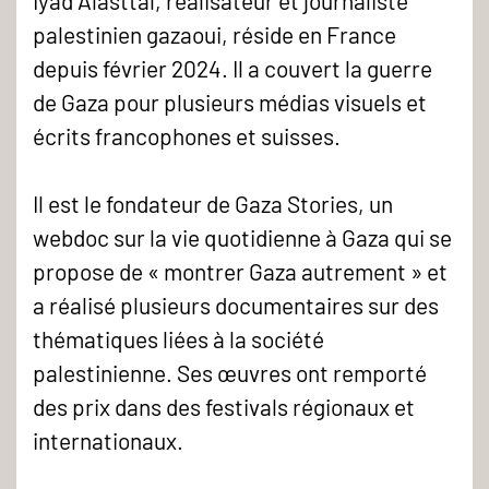
Iyad Alasttal, réalisateur et journaliste
palestinien gazaoui, réside en France
depuis février 2024. Il a couvert la guerre
de Gaza pour plusieurs médias visuels et
écrits francophones et suisses.
Il est le fondateur de Gaza Stories, un
webdoc sur la vie quotidienne à Gaza qui se
propose de « montrer Gaza autrement » et
a réalisé plusieurs documentaires sur des
thématiques liées à la société
palestinienne. Ses œuvres ont remporté
des prix dans des festivals régionaux et
internationaux.