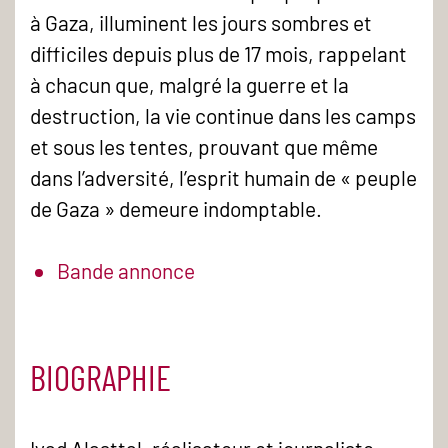
à Gaza, illuminent les jours sombres et
difficiles depuis plus de 17 mois, rappelant
à chacun que, malgré la guerre et la
destruction, la vie continue dans les camps
et sous les tentes, prouvant que même
dans l’adversité, l’esprit humain de « peuple
de Gaza » demeure indomptable.
Bande annonce
BIOGRAPHIE