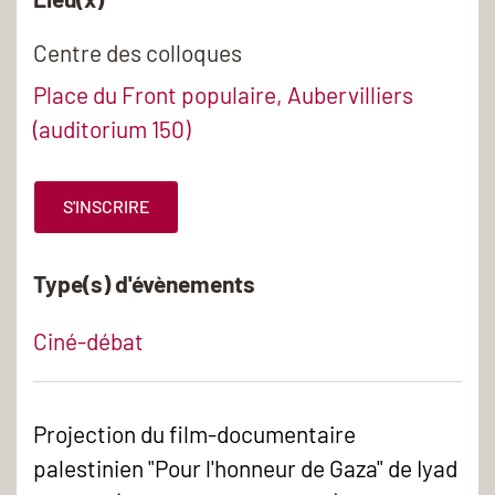
Centre des colloques
Place du Front populaire, Aubervilliers
(auditorium 150)
S'INSCRIRE
Type(s) d'évènements
Ciné-débat
Projection du film-documentaire
palestinien "Pour l'honneur de Gaza" de Iyad