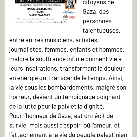
citoyens de
Gaza, des
personnes
talentueuses,
entre autres musiciens, artistes,
journalistes, femmes, enfants et hommes,
malgré la souffrance infinie donnent vie à
leurs inspirations, transformant la douleur
en énergie qui transcende le temps. Ainsi,
la vie sous les bombardements, malgré son
horreur, devient un témoignage poignant
de la lutte pour la paix et la dignité.
Pour l’honneur de Gaza, est un récit de
survie, mais aussi d’espoir, où l’amour, et
l’attachement à la vie du peuple palestinien