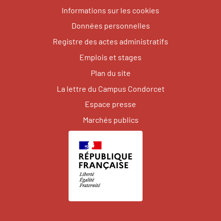
Informations sur les cookies
Données personnelles
Registre des actes administratifs
Emplois et stages
Plan du site
La lettre du Campus Condorcet
Espace presse
Marchés publics