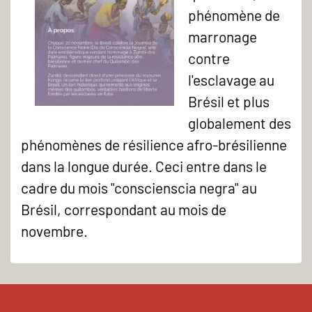
phénomène de
marronage
contre
l'esclavage au
Brésil et plus
globalement des
phénomènes de résilience afro-brésilienne
dans la longue durée. Ceci entre dans le
cadre du mois "conscienscia negra" au
Brésil, correspondant au mois de
novembre.