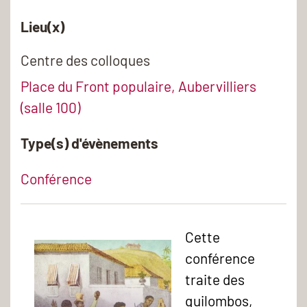
Lieu(x)
Centre des colloques
Place du Front populaire, Aubervilliers
(salle 100)
Type(s) d'évènements
Conférence
Cette
conférence
traite des
quilombos,