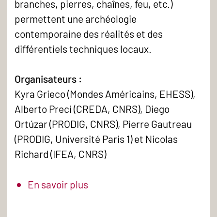
branches, pierres, chaînes, feu, etc.)
permettent une archéologie
contemporaine des réalités et des
différentiels techniques locaux.
Organisateurs :
Kyra Grieco (Mondes Américains, EHESS),
Alberto Preci (CREDA, CNRS), Diego
Ortúzar (PRODIG, CNRS), Pierre Gautreau
(PRODIG, Université Paris 1) et Nicolas
Richard (IFEA, CNRS)
En savoir plus