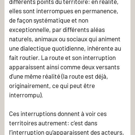
différents points du territoire: en réalité,
elles sont interrompues en permanence,
de façon systématique et non
exceptionnelle, par différents aléas
naturels, animaux ou sociaux qui animent
une dialectique quotidienne, inhérente au
fait routier. La route et son interruption
apparaissent ainsi comme deux versants
d’une même réalité (la route est déjà,
originairement, ce qui peut être
interrompu).
Ces interruptions donnent à voir ces
territoires autrement: c’est dans
l’interruption qu’apparaissent des acteurs,