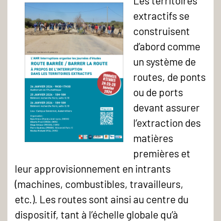
Les territoires
extractifs se
construisent
d’abord comme
un système de
routes, de ponts
ou de ports
devant assurer
l’extraction des
matières
premières et
leur approvisionnement en intrants
(machines, combustibles, travailleurs,
etc.). Les routes sont ainsi au centre du
dispositif, tant à l’échelle globale qu’à