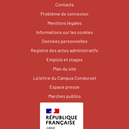
Contacts
Problème de connexion
Mentions légales
Informations sur les cookies
Données personnelles
Registre des actes administratifs
Emplois et stages
Plan du site
La lettre du Campus Condorcet
Espace presse
Marchés publics