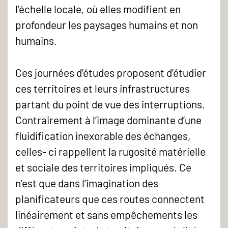
l’échelle locale, où elles modifient en
profondeur les paysages humains et non
humains.
Ces journées d’études proposent d’étudier
ces territoires et leurs infrastructures
partant du point de vue des interruptions.
Contrairement à l’image dominante d’une
fluidification inexorable des échanges,
celles- ci rappellent la rugosité matérielle
et sociale des territoires impliqués. Ce
n’est que dans l’imagination des
planificateurs que ces routes connectent
linéairement et sans empêchements les