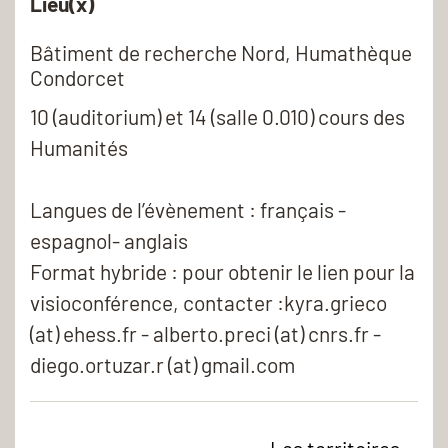
Lieu(x)
Bâtiment de recherche Nord, Humathèque
Condorcet
10 (auditorium) et 14 (salle 0.010) cours des
Humanités
Langues de l’évènement : français -
espagnol- anglais
Format hybride : pour obtenir le lien pour la
visioconférence, contacter :kyra.grieco
(at) ehess.fr - alberto.preci (at) cnrs.fr -
diego.ortuzar.r (at) gmail.com