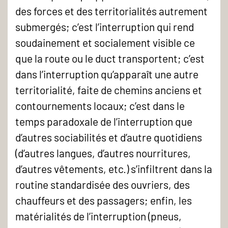
des forces et des territorialités autrement
submergés; c’est l’interruption qui rend
soudainement et socialement visible ce
que la route ou le duct transportent; c’est
dans l’interruption qu’apparaît une autre
territorialité, faite de chemins anciens et
contournements locaux; c’est dans le
temps paradoxale de l’interruption que
d’autres sociabilités et d’autre quotidiens
(d’autres langues, d’autres nourritures,
d’autres vêtements, etc.) s’infiltrent dans la
routine standardisée des ouvriers, des
chauffeurs et des passagers; enfin, les
matérialités de l’interruption (pneus,