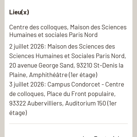
Lieu(x)
Centre des colloques, Maison des Sciences
Humaines et sociales Paris Nord
2 juillet 2026: Maison des Sciences des
Sciences Humaines et Sociales Paris Nord,
20 avenue George Sand, 93210 St-Denis la
Plaine, Amphithéâtre (1er étage)
3 juillet 2026: Campus Condorcet - Centre
de colloques, Place du Front populaire,
93322 Aubervilliers, Auditorium 150 (1er
étage)