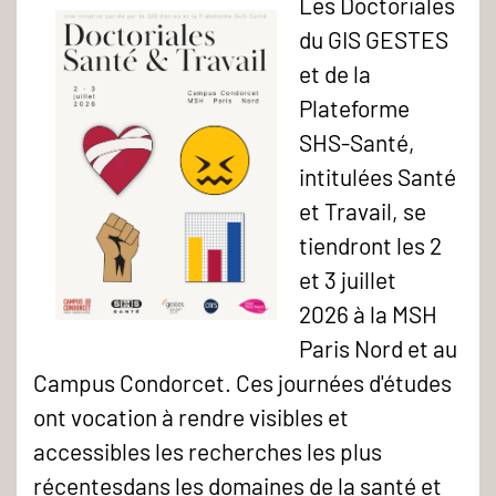
Les Doctoriales
du GIS GESTES
et de la
Plateforme
SHS-Santé,
intitulées Santé
et Travail, se
tiendront les 2
et 3 juillet
2026 à la MSH
Paris Nord et au
Campus Condorcet. Ces journées d'études
ont vocation à rendre visibles et
accessibles les recherches les plus
récentesdans les domaines de la santé et