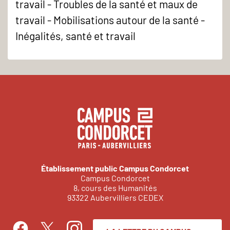
travail - Troubles de la santé et maux de
travail - Mobilisations autour de la santé -
Inégalités, santé et travail
Établissement public Campus Condorcet
Campus Condorcet
8, cours des Humanités
93322 Aubervilliers CEDEX