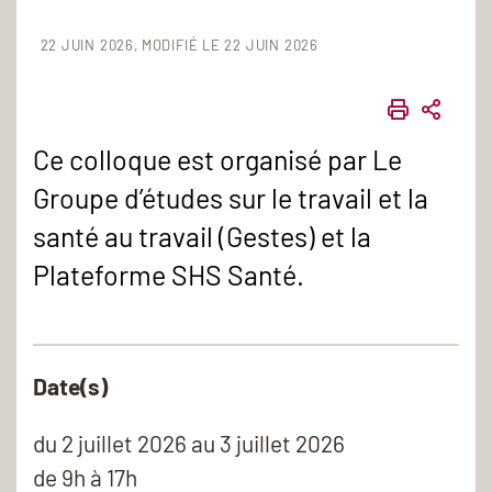
22 JUIN 2026
MODIFIÉ LE 22 JUIN 2026
IMPRIME
PART
Ce colloque est organisé par Le
Groupe d’études sur le travail et la
santé au travail (Gestes) et la
Plateforme SHS Santé.
Date(s)
du
2 juillet 2026
au 3 juillet 2026
de 9h à 17h