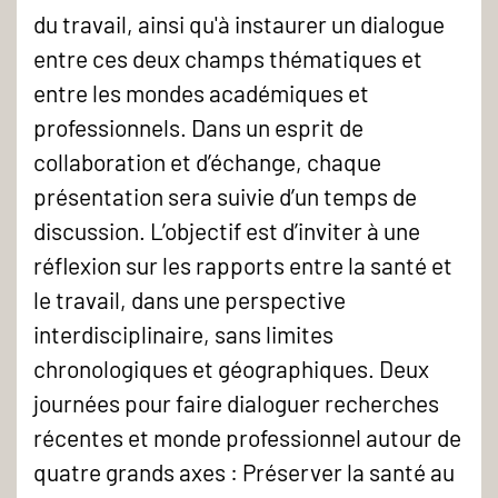
du travail, ainsi qu'à instaurer un dialogue
entre ces deux champs thématiques et
entre les mondes académiques et
professionnels. Dans un esprit de
collaboration et d’échange, chaque
présentation sera suivie d’un temps de
discussion. L’objectif est d’inviter à une
réflexion sur les rapports entre la santé et
le travail, dans une perspective
interdisciplinaire, sans limites
chronologiques et géographiques. Deux
journées pour faire dialoguer recherches
récentes et monde professionnel autour de
quatre grands axes : Préserver la santé au