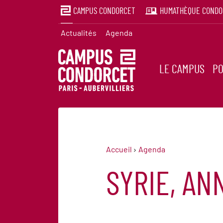
CAMPUS CONDORCET
HUMATHÈQUE CONDO
Actualités
Agenda
LE CAMPUS
PO
Accueil
Agenda
SYRIE, AN