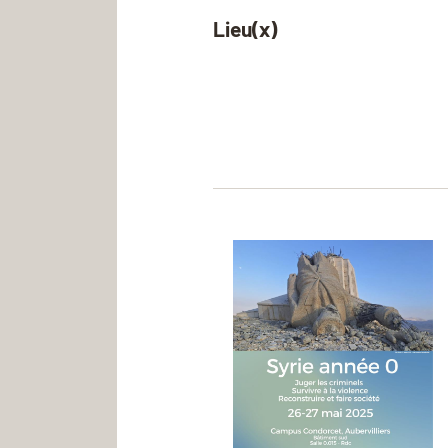
Lieu(x)