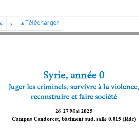
Télécharger
4
Syrie, année 0
Juger les 
criminels
, survivre à la violence,
reconstruire et faire société
26
-
27 Mai 2025
Campus Condorcet, 
bâtiment sud, salle 0.015 (Rdc)