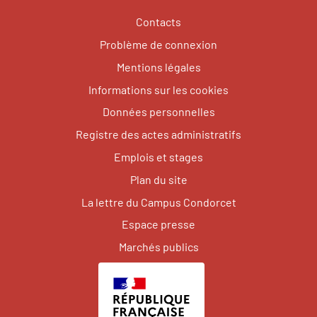
Contacts
Problème de connexion
Mentions légales
Informations sur les cookies
Données personnelles
Registre des actes administratifs
Emplois et stages
Plan du site
La lettre du Campus Condorcet
Espace presse
Marchés publics