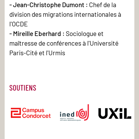
- Jean-Christophe Dumont :
Chef de la
division des migrations internationales à
l'OCDE
- Mireille Eberhard :
Sociologue et
maîtresse de conférences
à l'Université
Paris-Cité et l'Urmis
SOUTIENS
20260528_TeO2