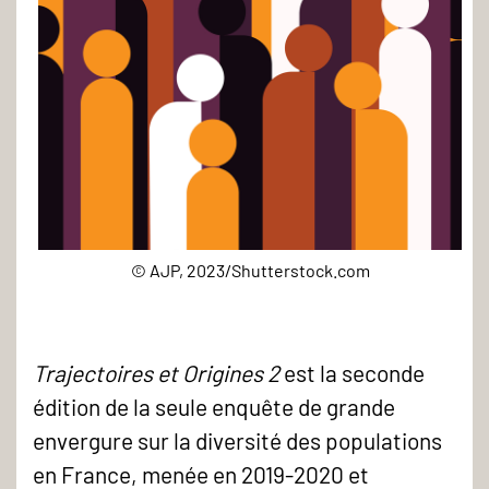
© AJP, 2023/Shutterstock.com
Agenda_Trajectoires
et
Origines
Trajectoires et Origines 2
est la seconde
2
édition de la seule enquête de grande
-
envergure sur la diversité des populations
en France, menée en 2019-2020 et