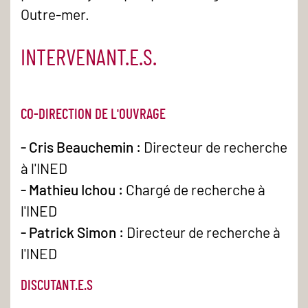
Outre-mer.
INTERVENANT.E.S.
CO-DIRECTION DE L'OUVRAGE
- Cris Beauchemin :
Directeur de recherche
à l'INED
- Mathieu Ichou :
Chargé de recherche à
l'INED
- Patrick Simon :
Directeur de recherche à
l'INED
DISCUTANT.E.S