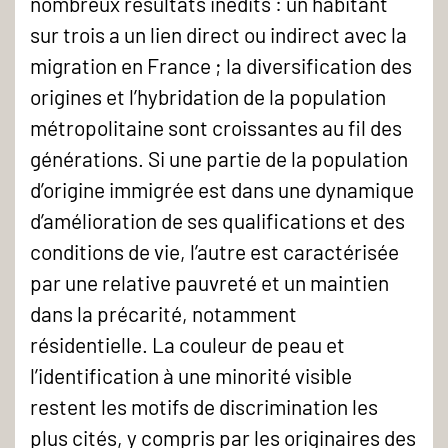
nombreux résultats inédits : un habitant
sur trois a un lien direct ou indirect avec la
migration en France ; la diversification des
origines et l’hybridation de la population
métropolitaine sont croissantes au fil des
générations. Si une partie de la population
d’origine immigrée est dans une dynamique
d’amélioration de ses qualifications et des
conditions de vie, l’autre est caractérisée
par une relative pauvreté et un maintien
dans la précarité, notamment
résidentielle. La couleur de peau et
l’identification à une minorité visible
restent les motifs de discrimination les
plus cités, y compris par les originaires des