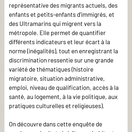
représentative des migrants actuels, des
enfants et petits-enfants d’immigrés, et
des Ultramarins qui migrent vers la
métropole. Elle permet de quantifier
différents indicateurs et leur écart à la
norme (inégalités), tout en enregistrant la
discrimination ressentie sur une grande
variété de thématiques (histoire
migratoire, situation administrative,
emploi, niveau de qualification, accès à la
santé, au logement, à la vie politique, aux
pratiques culturelles et religieuses).
On découvre dans cette enquête de