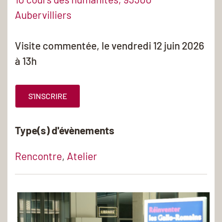
Aubervilliers
Visite commentée, le vendredi 12 juin 2026
à 13h
S'INSCRIRE
Type(s) d'évènements
Rencontre
,
Atelier