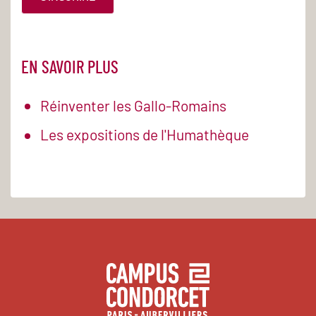
EN SAVOIR PLUS
Réinventer les Gallo-Romains
Les expositions de l'Humathèque