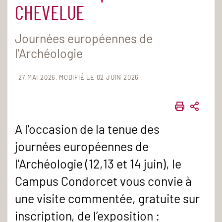
CHEVELUE
Journées européennes de
l'Archéologie
27 MAI 2026
MODIFIÉ LE 02 JUIN 2026
IMPRIME
PART
A l'occasion de la tenue des
journées européennes de
l'Archéologie (12,13 et 14 juin), le
Campus Condorcet vous convie à
une visite commentée, gratuite sur
inscription, de l’exposition :