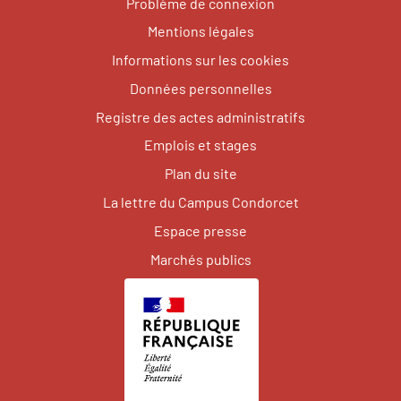
Problème de connexion
Mentions légales
Informations sur les cookies
Données personnelles
Registre des actes administratifs
Emplois et stages
Plan du site
La lettre du Campus Condorcet
Espace presse
Marchés publics